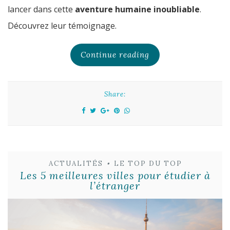
lancer dans cette
aventure humaine inoubliable
.
Découvrez leur témoignage.
Continue reading
Share:
ACTUALITÉS
•
LE TOP DU TOP
Les 5 meilleures villes pour étudier à
l’étranger