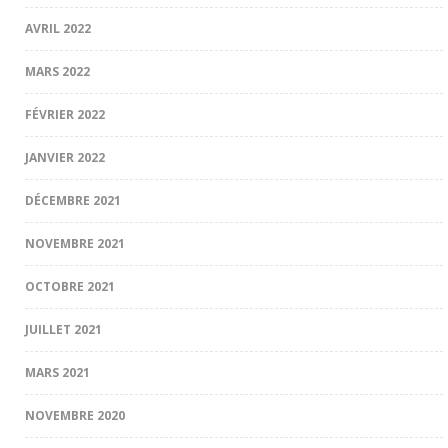
AVRIL 2022
MARS 2022
FÉVRIER 2022
JANVIER 2022
DÉCEMBRE 2021
NOVEMBRE 2021
OCTOBRE 2021
JUILLET 2021
MARS 2021
NOVEMBRE 2020