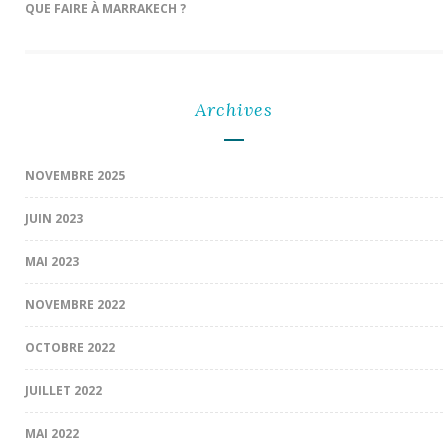
QUE FAIRE À MARRAKECH ?
Archives
NOVEMBRE 2025
JUIN 2023
MAI 2023
NOVEMBRE 2022
OCTOBRE 2022
JUILLET 2022
MAI 2022