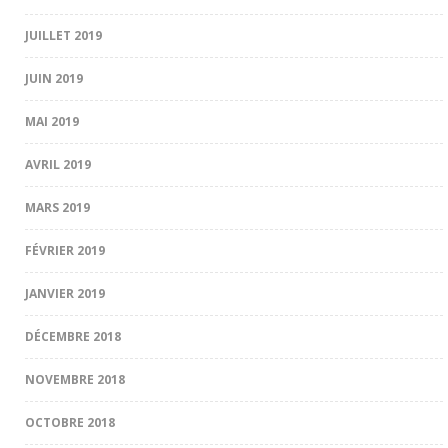
JUILLET 2019
JUIN 2019
MAI 2019
AVRIL 2019
MARS 2019
FÉVRIER 2019
JANVIER 2019
DÉCEMBRE 2018
NOVEMBRE 2018
OCTOBRE 2018