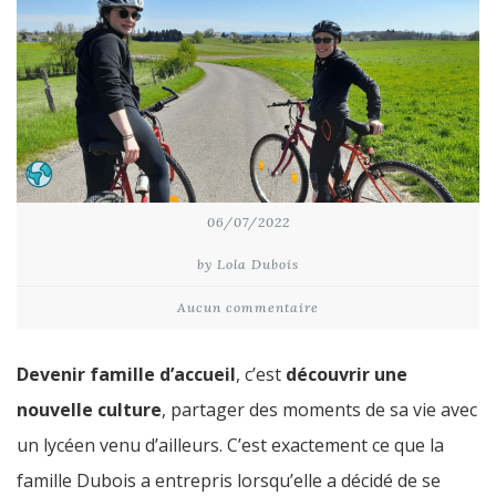
06/07/2022
by Lola Dubois
Aucun commentaire
Devenir famille d’accueil
, c’est
découvrir une
nouvelle culture
, partager des moments de sa vie avec
un lycéen venu d’ailleurs. C’est exactement ce que la
famille Dubois a entrepris lorsqu’elle a décidé de se