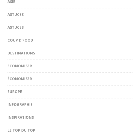
ASIE
ASTUCES
ASTUCES
COUP D'FOOD
DESTINATIONS
ÉCONOMISER
ÉCONOMISER
EUROPE
INFOGRAPHIE
INSPIRATIONS
LE TOP DU TOP