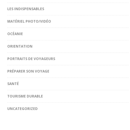
LES INDISPENSABLES
MATÉRIEL PHOTO/VIDÉO
OCÉANIE
ORIENTATION
PORTRAITS DE VOYAGEURS
PRÉPARER SON VOYAGE
SANTÉ
TOURISME DURABLE
UNCATEGORIZED