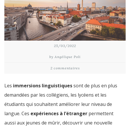
25/03/2022
by Angélique Poli
2 commentaires
Les
immersions linguistiques
sont de plus en plus
demandées par les collégiens, les lycéens et les
étudiants qui souhaitent améliorer leur niveau de
langue. Ces
expériences à l’étranger
permettent
aussi aux jeunes de mûrir, découvrir une nouvelle