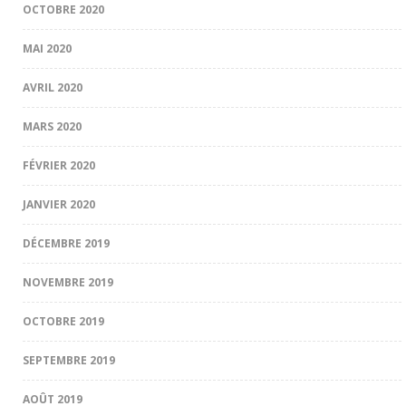
OCTOBRE 2020
MAI 2020
AVRIL 2020
MARS 2020
FÉVRIER 2020
JANVIER 2020
DÉCEMBRE 2019
NOVEMBRE 2019
OCTOBRE 2019
SEPTEMBRE 2019
AOÛT 2019