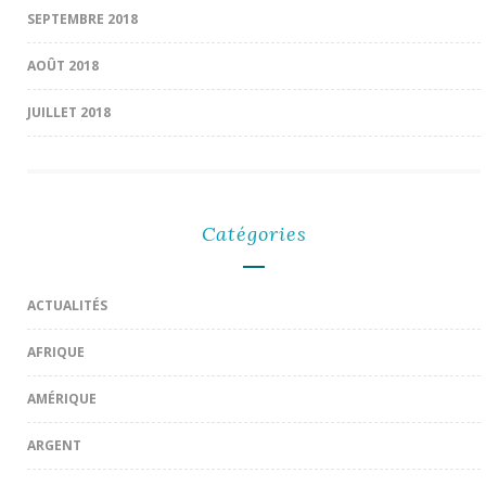
SEPTEMBRE 2018
AOÛT 2018
JUILLET 2018
Catégories
ACTUALITÉS
AFRIQUE
AMÉRIQUE
ARGENT