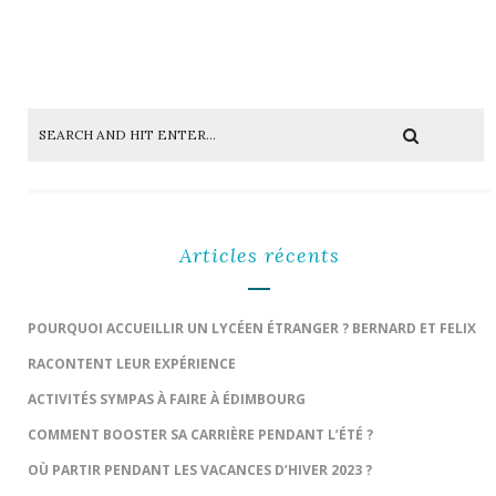
Articles récents
POURQUOI ACCUEILLIR UN LYCÉEN ÉTRANGER ? BERNARD ET FELIX
RACONTENT LEUR EXPÉRIENCE
ACTIVITÉS SYMPAS À FAIRE À ÉDIMBOURG
COMMENT BOOSTER SA CARRIÈRE PENDANT L’ÉTÉ ?
OÙ PARTIR PENDANT LES VACANCES D’HIVER 2023 ?