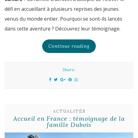
défi en accueillant à plusieurs reprises des jeunes
venus du monde entier. Pourquoi se sont-ils lancés
dans cette aventure ? Découvrez leur témoignage.
Continue reading
Share:
ACTUALITÉS
Accueil en France : témoignage de la
famille Dubois