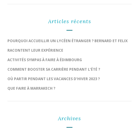
Articles récents
POURQUOI ACCUEILLIR UN LYCÉEN ÉTRANGER ? BERNARD ET FELIX
RACONTENT LEUR EXPÉRIENCE
ACTIVITÉS SYMPAS À FAIRE À ÉDIMBOURG
COMMENT BOOSTER SA CARRIÈRE PENDANT L’ÉTÉ ?
OÙ PARTIR PENDANT LES VACANCES D’HIVER 2023 ?
QUE FAIRE À MARRAKECH ?
Archives