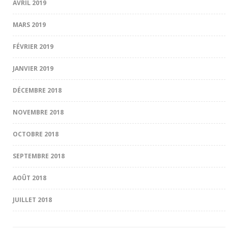
AVRIL 2019
MARS 2019
FÉVRIER 2019
JANVIER 2019
DÉCEMBRE 2018
NOVEMBRE 2018
OCTOBRE 2018
SEPTEMBRE 2018
AOÛT 2018
JUILLET 2018