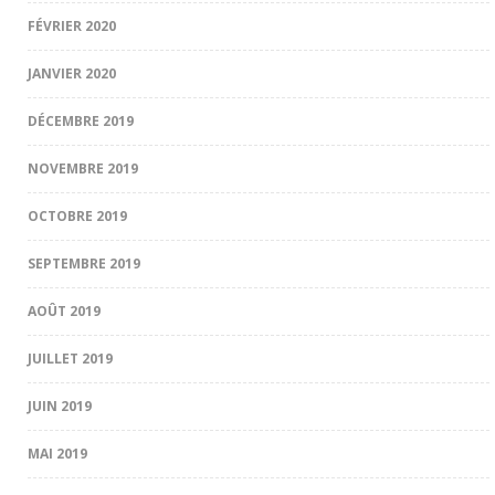
FÉVRIER 2020
JANVIER 2020
DÉCEMBRE 2019
NOVEMBRE 2019
OCTOBRE 2019
SEPTEMBRE 2019
AOÛT 2019
JUILLET 2019
JUIN 2019
MAI 2019