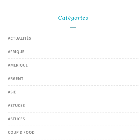
Catégories
ACTUALITÉS
AFRIQUE
AMÉRIQUE
ARGENT
ASIE
ASTUCES
ASTUCES
COUP D'FOOD