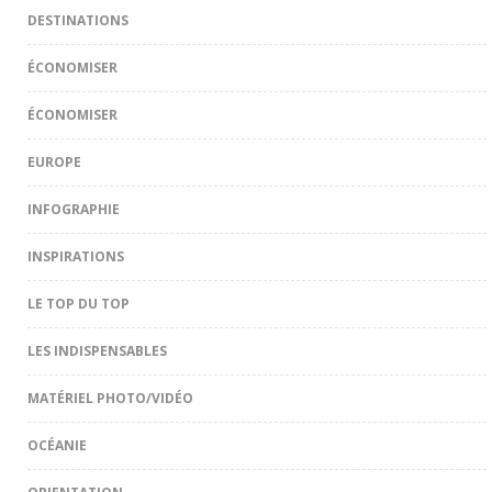
DESTINATIONS
ÉCONOMISER
ÉCONOMISER
EUROPE
INFOGRAPHIE
INSPIRATIONS
LE TOP DU TOP
LES INDISPENSABLES
MATÉRIEL PHOTO/VIDÉO
OCÉANIE