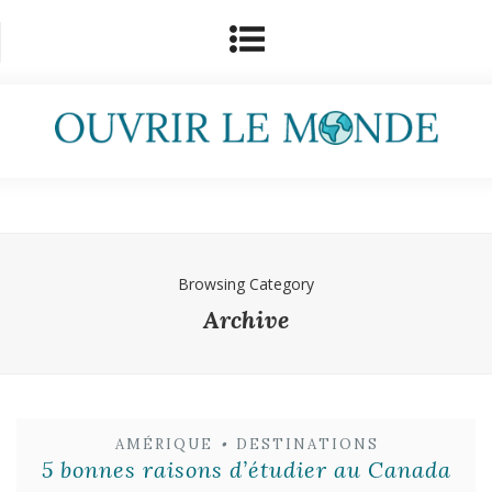
Browsing Category
Archive
AMÉRIQUE
•
DESTINATIONS
5 bonnes raisons d’étudier au Canada