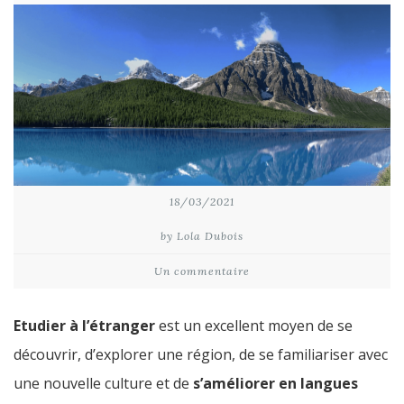
18/03/2021
by Lola Dubois
Un commentaire
Etudier à l’étranger
est un excellent moyen de se
découvrir, d’explorer une région, de se familiariser avec
une nouvelle culture et de
s’améliorer en langues