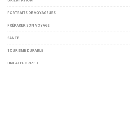
ORIENTATION
PORTRAITS DE VOYAGEURS
PRÉPARER SON VOYAGE
SANTÉ
TOURISME DURABLE
UNCATEGORIZED