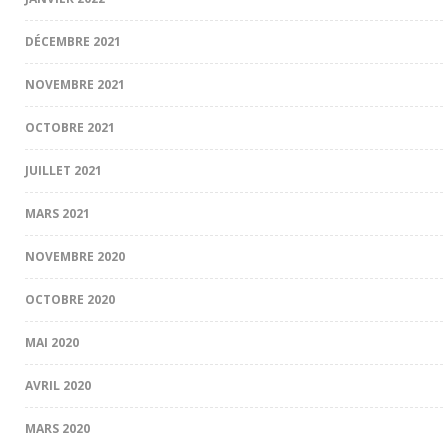
DÉCEMBRE 2021
NOVEMBRE 2021
OCTOBRE 2021
JUILLET 2021
MARS 2021
NOVEMBRE 2020
OCTOBRE 2020
MAI 2020
AVRIL 2020
MARS 2020