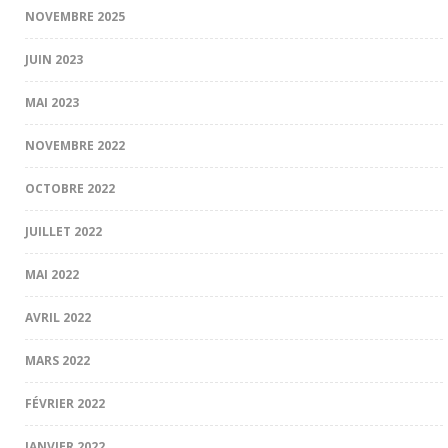
NOVEMBRE 2025
JUIN 2023
MAI 2023
NOVEMBRE 2022
OCTOBRE 2022
JUILLET 2022
MAI 2022
AVRIL 2022
MARS 2022
FÉVRIER 2022
JANVIER 2022