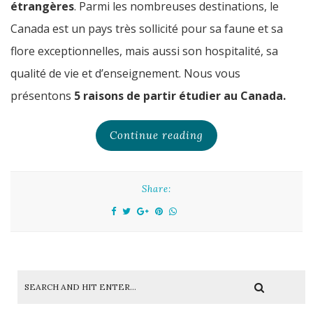
étrangères
. Parmi les nombreuses destinations, le
Canada est un pays très sollicité pour sa faune et sa
flore exceptionnelles, mais aussi son hospitalité, sa
qualité de vie et d’enseignement. Nous vous
présentons
5 raisons de partir étudier au Canada.
Continue reading
Share: