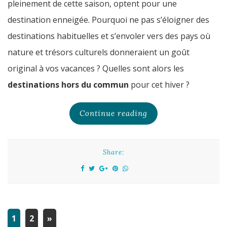
pleinement de cette saison, optent pour une
destination enneigée. Pourquoi ne pas s’éloigner des
destinations habituelles et s’envoler vers des pays où
nature et trésors culturels donneraient un goût
original à vos vacances ? Quelles sont alors les
destinations hors du commun
pour cet hiver ?
Continue reading
Share:
1
2
»