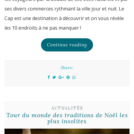
ses divers commerces rythmant la ville jour et nuit. Le
Cap est une destination à découvrir et on vous révèle
les 10 endroits à ne pas manquer !
Continue reading
Share:
ACTUALITÉS
Tour du monde des traditions de Noël les
plus insolites