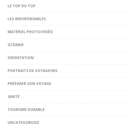
LE TOP DU TOP
LES INDISPENSABLES
MATÉRIEL PHOTO/VIDÉO
OCÉANIE
ORIENTATION
PORTRAITS DE VOYAGEURS
PRÉPARER SON VOYAGE
SANTÉ
TOURISME DURABLE
UNCATEGORIZED