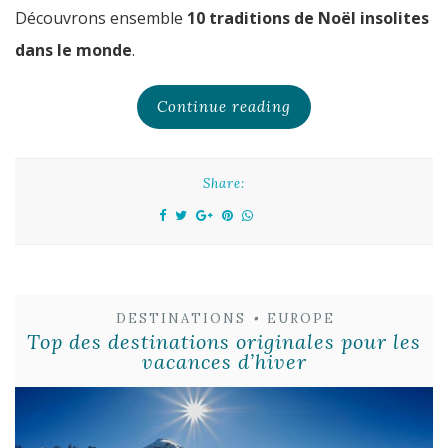
Découvrons ensemble
10 traditions de Noël insolites
dans le monde
.
Continue reading
Share:
DESTINATIONS
•
EUROPE
Top des destinations originales pour les
vacances d’hiver