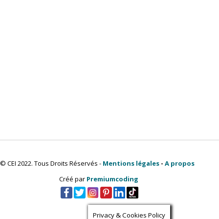
© CEI 2022. Tous Droits Réservés -
Mentions légales
-
A propos
Créé par
Premiumcoding
Privacy & Cookies Policy