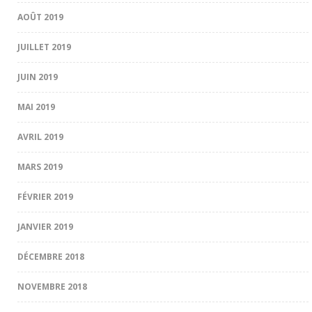
AOÛT 2019
JUILLET 2019
JUIN 2019
MAI 2019
AVRIL 2019
MARS 2019
FÉVRIER 2019
JANVIER 2019
DÉCEMBRE 2018
NOVEMBRE 2018