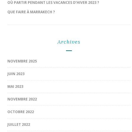
OÙ PARTIR PENDANT LES VACANCES D’HIVER 2023 ?
QUE FAIRE À MARRAKECH ?
Archives
NOVEMBRE 2025
JUIN 2023
MAI 2023
NOVEMBRE 2022
OCTOBRE 2022
JUILLET 2022