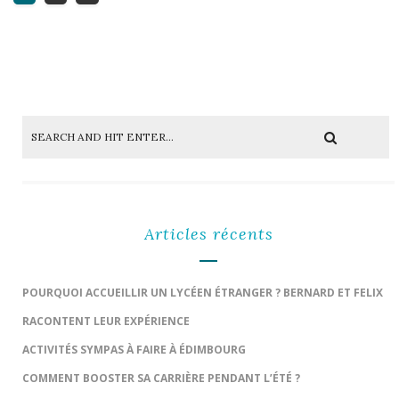
Articles récents
POURQUOI ACCUEILLIR UN LYCÉEN ÉTRANGER ? BERNARD ET FELIX
RACONTENT LEUR EXPÉRIENCE
ACTIVITÉS SYMPAS À FAIRE À ÉDIMBOURG
COMMENT BOOSTER SA CARRIÈRE PENDANT L’ÉTÉ ?