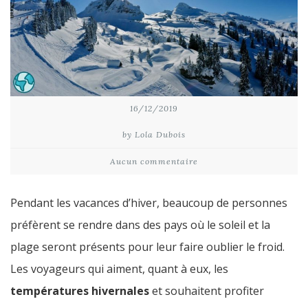
16/12/2019
by Lola Dubois
Aucun commentaire
Pendant les vacances d’hiver, beaucoup de personnes
préfèrent se rendre dans des pays où le soleil et la
plage seront présents pour leur faire oublier le froid.
Les voyageurs qui aiment, quant à eux, les
températures hivernales
et souhaitent profiter