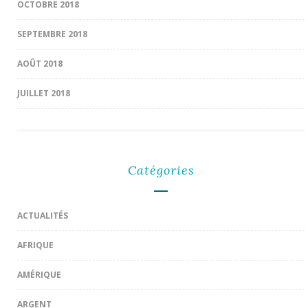
OCTOBRE 2018
SEPTEMBRE 2018
AOÛT 2018
JUILLET 2018
Catégories
ACTUALITÉS
AFRIQUE
AMÉRIQUE
ARGENT