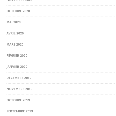
OCTOBRE 2020
MAI 2020
AVRIL 2020
MARS 2020
FÉVRIER 2020
JANVIER 2020
DÉCEMBRE 2019
NOVEMBRE 2019
OCTOBRE 2019
SEPTEMBRE 2019