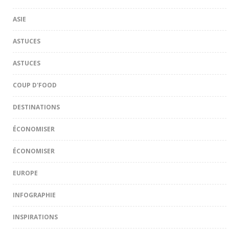
ASIE
ASTUCES
ASTUCES
COUP D'FOOD
DESTINATIONS
ÉCONOMISER
ÉCONOMISER
EUROPE
INFOGRAPHIE
INSPIRATIONS