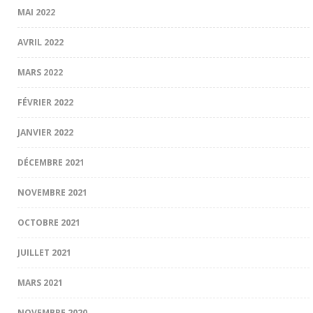
MAI 2022
AVRIL 2022
MARS 2022
FÉVRIER 2022
JANVIER 2022
DÉCEMBRE 2021
NOVEMBRE 2021
OCTOBRE 2021
JUILLET 2021
MARS 2021
NOVEMBRE 2020