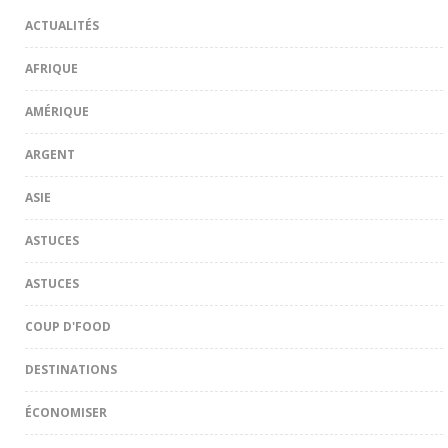
ACTUALITÉS
AFRIQUE
AMÉRIQUE
ARGENT
ASIE
ASTUCES
ASTUCES
COUP D'FOOD
DESTINATIONS
ÉCONOMISER