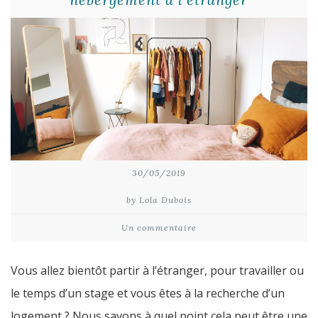
30/05/2019
by Lola Dubois
Un commentaire
Vous allez bientôt partir à l’étranger, pour travailler ou
le temps d’un stage et vous êtes à la recherche d’un
logement ? Nous savons à quel point cela peut être une