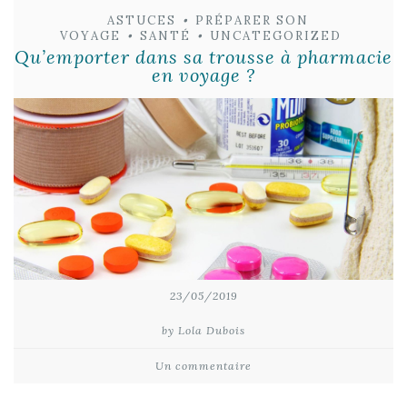
ASTUCES
•
PRÉPARER SON
VOYAGE
•
SANTÉ
•
UNCATEGORIZED
Qu’emporter dans sa trousse à pharmacie
en voyage ?
23/05/2019
by Lola Dubois
Un commentaire