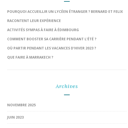
POURQUOI ACCUEILLIR UN LYCÉEN ÉTRANGER ? BERNARD ET FELIX
RACONTENT LEUR EXPÉRIENCE
ACTIVITÉS SYMPAS À FAIRE À ÉDIMBOURG
COMMENT BOOSTER SA CARRIÈRE PENDANT L’ÉTÉ ?
OÙ PARTIR PENDANT LES VACANCES D’HIVER 2023 ?
QUE FAIRE À MARRAKECH ?
Archives
NOVEMBRE 2025
JUIN 2023