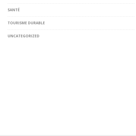
SANTÉ
TOURISME DURABLE
UNCATEGORIZED