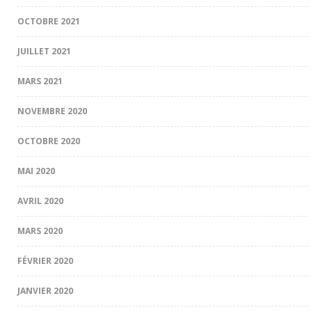
OCTOBRE 2021
JUILLET 2021
MARS 2021
NOVEMBRE 2020
OCTOBRE 2020
MAI 2020
AVRIL 2020
MARS 2020
FÉVRIER 2020
JANVIER 2020