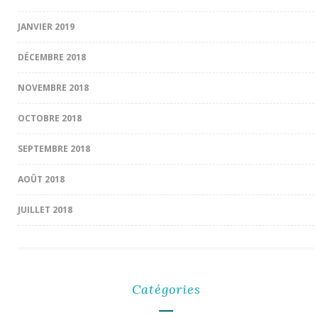
JANVIER 2019
DÉCEMBRE 2018
NOVEMBRE 2018
OCTOBRE 2018
SEPTEMBRE 2018
AOÛT 2018
JUILLET 2018
Catégories