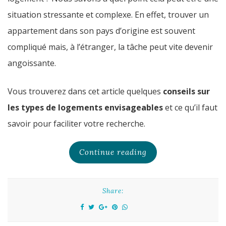
situation stressante et complexe. En effet, trouver un
appartement dans son pays d’origine est souvent
compliqué mais, à l’étranger, la tâche peut vite devenir
angoissante.
Vous trouverez dans cet article quelques
conseils sur
les types de logements envisageables
et ce qu’il faut
savoir pour faciliter votre recherche.
Continue reading
Share: