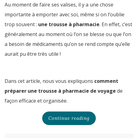
Au moment de faire ses valises, il y a une chose
importante à emporter avec soi, même si on l’oublie
trop souvent :
une trousse à pharmacie
. En effet, c’est
généralement au moment où l’on se blesse ou que l’on
a besoin de médicaments qu’on se rend compte qu’elle
aurait pu être très utile !
Dans cet article, nous vous expliquons
comment
préparer une trousse à pharmacie de voyage
de
façon efficace et organisée.
Continue reading