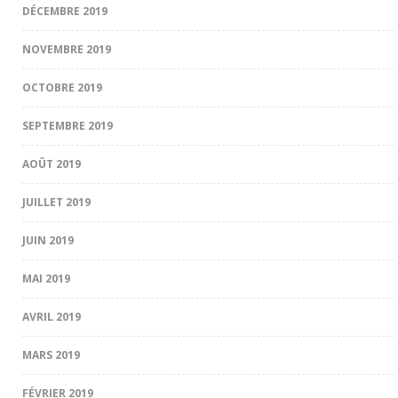
DÉCEMBRE 2019
NOVEMBRE 2019
OCTOBRE 2019
SEPTEMBRE 2019
AOÛT 2019
JUILLET 2019
JUIN 2019
MAI 2019
AVRIL 2019
MARS 2019
FÉVRIER 2019