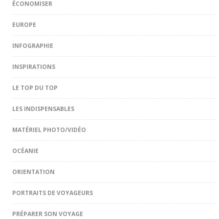
ÉCONOMISER
EUROPE
INFOGRAPHIE
INSPIRATIONS
LE TOP DU TOP
LES INDISPENSABLES
MATÉRIEL PHOTO/VIDÉO
OCÉANIE
ORIENTATION
PORTRAITS DE VOYAGEURS
PRÉPARER SON VOYAGE