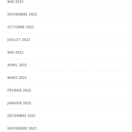
MAI 2023
NOVEMBRE 2022
OCTOBRE 2022
JUILLET 2022
MAI 2022
AVRIL 2022
MARS 2022
FÉVRIER 2022
JANVIER 2022
DÉCEMBRE 2021
NOVEMBRE 2021