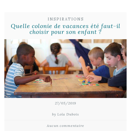
INSPIRATIONS
Quelle colonie de vacances été faut-il
choisir pour son enfant ?
27/05/2019
by Lola Dubois
Aucun commentaire