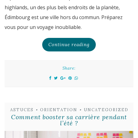
highlands, un des plus bels endroits de la planète,
Édimbourg est une ville hors du commun. Préparez
vous pour un voyage inoubliable.
Continue reading
Share:
ASTUCES
•
ORIENTATION
•
UNCATEGORIZED
Comment booster sa carrière pendant
l’été ?