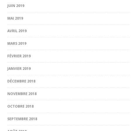
JUIN 2019
MAI 2019
AVRIL 2019
MARS 2019
FÉVRIER 2019
JANVIER 2019
DÉCEMBRE 2018
NOVEMBRE 2018
OCTOBRE 2018
SEPTEMBRE 2018