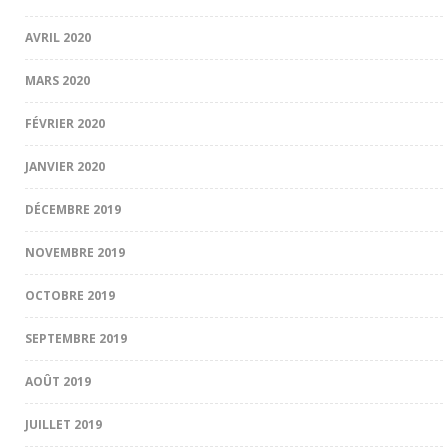
AVRIL 2020
MARS 2020
FÉVRIER 2020
JANVIER 2020
DÉCEMBRE 2019
NOVEMBRE 2019
OCTOBRE 2019
SEPTEMBRE 2019
AOÛT 2019
JUILLET 2019