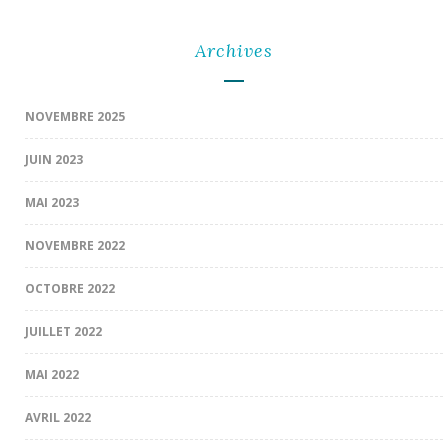
Archives
NOVEMBRE 2025
JUIN 2023
MAI 2023
NOVEMBRE 2022
OCTOBRE 2022
JUILLET 2022
MAI 2022
AVRIL 2022