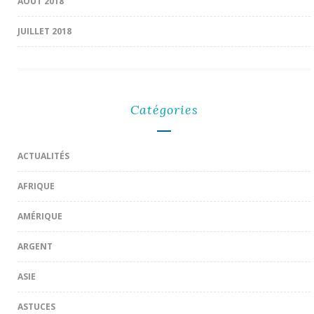
AOÛT 2018
JUILLET 2018
Catégories
ACTUALITÉS
AFRIQUE
AMÉRIQUE
ARGENT
ASIE
ASTUCES