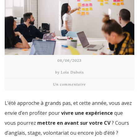
08/06/2023
by Lola Dubois
Un commentaire
L’été approche à grands pas, et cette année, vous avez
envie d’en profiter pour
vivre une expérience
que
vous pourrez
mettre en avant sur votre CV
? Cours
d’anglais, stage, volontariat ou encore job d’été ?