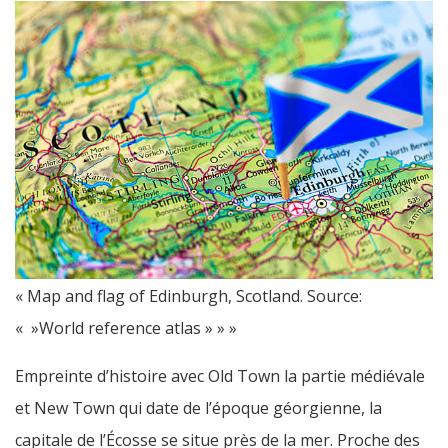
« Map and flag of Edinburgh, Scotland. Source:
« »World reference atlas » » »
Empreinte d’histoire avec Old Town la partie médiévale
et New Town qui date de l’époque géorgienne, la
capitale de l’Écosse se situe près de la mer. Proche des