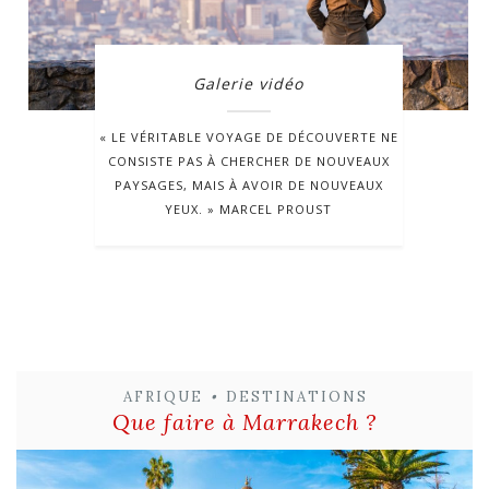
Galerie vidéo
« LE VÉRITABLE VOYAGE DE DÉCOUVERTE NE
CONSISTE PAS À CHERCHER DE NOUVEAUX
PAYSAGES, MAIS À AVOIR DE NOUVEAUX
YEUX. » MARCEL PROUST
AFRIQUE
•
DESTINATIONS
Que faire à Marrakech ?