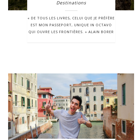
Destinations
« DE TOUS LES LIVRES, CELUI QUE JE PRÉFÈRE
EST MON PASSEPORT, UNIQUE IN OCTAVO
QUI OUVRE LES FRONTIÈRES. » ALAIN BORER