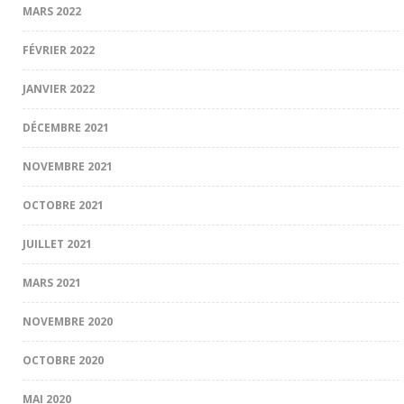
MARS 2022
FÉVRIER 2022
JANVIER 2022
DÉCEMBRE 2021
NOVEMBRE 2021
OCTOBRE 2021
JUILLET 2021
MARS 2021
NOVEMBRE 2020
OCTOBRE 2020
MAI 2020