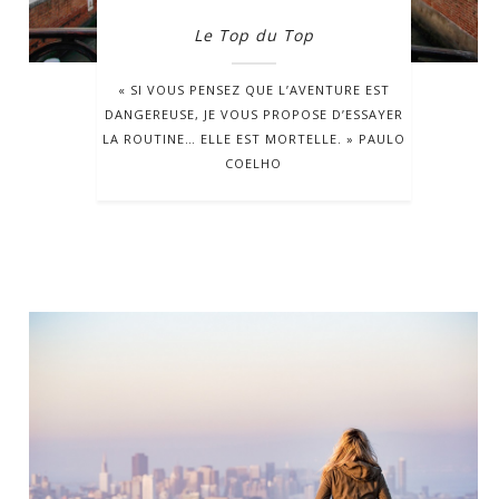
Le Top du Top
« SI VOUS PENSEZ QUE L’AVENTURE EST
DANGEREUSE, JE VOUS PROPOSE D’ESSAYER
LA ROUTINE… ELLE EST MORTELLE. » PAULO
COELHO