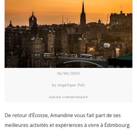
19/06/2023
by Angélique Poli
Aucun commentaire
De retour d’Écosse, Amandine vous fait part de ses
meilleures activités et expériences à vivre à Édimbourg.