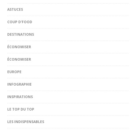
ASTUCES
COUP D'FOOD
DESTINATIONS
ÉCONOMISER
ÉCONOMISER
EUROPE
INFOGRAPHIE
INSPIRATIONS
LE TOP DU TOP
LES INDISPENSABLES