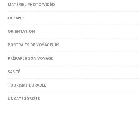
MATÉRIEL PHOTO/VIDÉO
OCÉANIE
ORIENTATION
PORTRAITS DE VOYAGEURS
PRÉPARER SON VOYAGE
SANTÉ
TOURISME DURABLE
UNCATEGORIZED