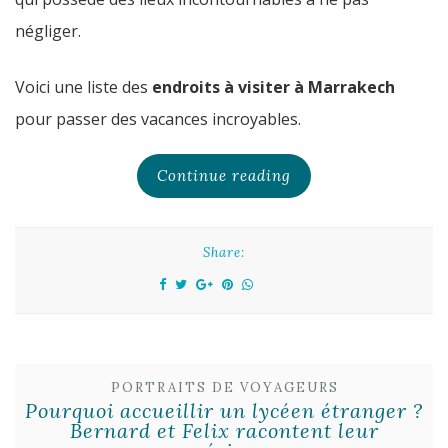
négliger.
Voici une liste des
endroits à visiter à Marrakech
pour passer des vacances incroyables.
Continue reading
Share:
PORTRAITS DE VOYAGEURS
Pourquoi accueillir un lycéen étranger ?
Bernard et Felix racontent leur