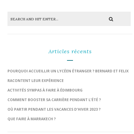
Articles récents
POURQUOI ACCUEILLIR UN LYCÉEN ÉTRANGER ? BERNARD ET FELIX
RACONTENT LEUR EXPÉRIENCE
ACTIVITÉS SYMPAS À FAIRE À ÉDIMBOURG
COMMENT BOOSTER SA CARRIÈRE PENDANT L’ÉTÉ ?
OÙ PARTIR PENDANT LES VACANCES D’HIVER 2023 ?
QUE FAIRE À MARRAKECH ?