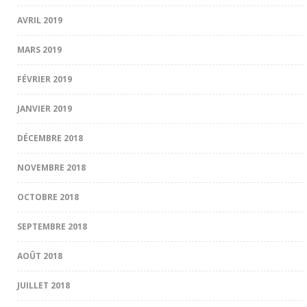
AVRIL 2019
MARS 2019
FÉVRIER 2019
JANVIER 2019
DÉCEMBRE 2018
NOVEMBRE 2018
OCTOBRE 2018
SEPTEMBRE 2018
AOÛT 2018
JUILLET 2018