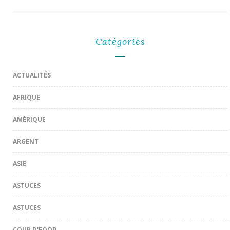
Catégories
ACTUALITÉS
AFRIQUE
AMÉRIQUE
ARGENT
ASIE
ASTUCES
ASTUCES
COUP D'FOOD