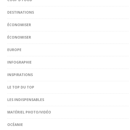
DESTINATIONS
ÉCONOMISER
ÉCONOMISER
EUROPE
INFOGRAPHIE
INSPIRATIONS
LE TOP DU TOP
LES INDISPENSABLES
MATÉRIEL PHOTO/VIDÉO
OCÉANIE