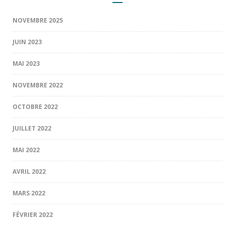
NOVEMBRE 2025
JUIN 2023
MAI 2023
NOVEMBRE 2022
OCTOBRE 2022
JUILLET 2022
MAI 2022
AVRIL 2022
MARS 2022
FÉVRIER 2022