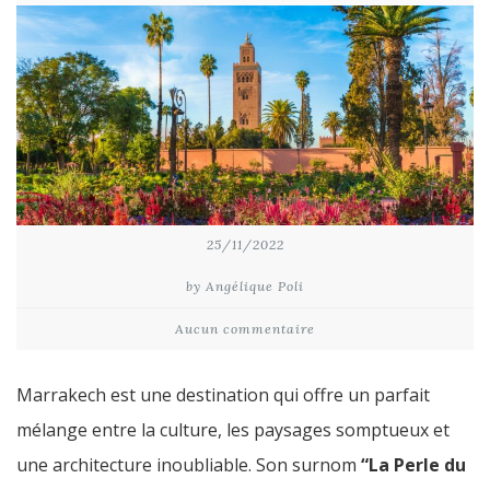
25/11/2022
by Angélique Poli
Aucun commentaire
Marrakech est une destination qui offre un parfait
mélange entre la culture, les paysages somptueux et
une architecture inoubliable. Son surnom
“La Perle du