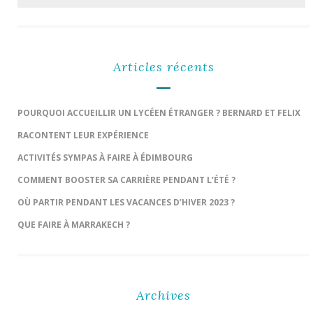
Articles récents
POURQUOI ACCUEILLIR UN LYCÉEN ÉTRANGER ? BERNARD ET FELIX
RACONTENT LEUR EXPÉRIENCE
ACTIVITÉS SYMPAS À FAIRE À ÉDIMBOURG
COMMENT BOOSTER SA CARRIÈRE PENDANT L’ÉTÉ ?
OÙ PARTIR PENDANT LES VACANCES D’HIVER 2023 ?
QUE FAIRE À MARRAKECH ?
Archives