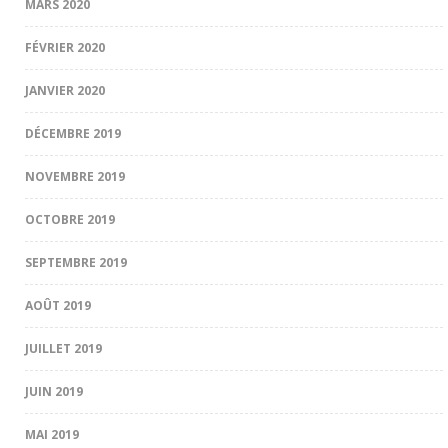
MARS 2020
FÉVRIER 2020
JANVIER 2020
DÉCEMBRE 2019
NOVEMBRE 2019
OCTOBRE 2019
SEPTEMBRE 2019
AOÛT 2019
JUILLET 2019
JUIN 2019
MAI 2019