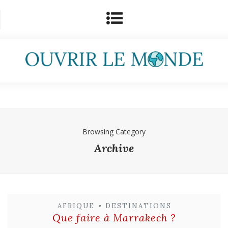
Browsing Category
Archive
AFRIQUE
•
DESTINATIONS
Que faire à Marrakech ?