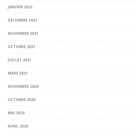
JANVIER 2022
DÉCEMBRE 2021
NOVEMBRE 2021
OCTOBRE 2021
JUILLET 2021
MARS 2021
NOVEMBRE 2020
OCTOBRE 2020
MAI 2020
AVRIL 2020