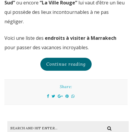
Sud”
ou encore
“La Ville Rouge”
lui vaut d’être un lieu
qui possède des lieux incontournables à ne pas
négliger.
Voici une liste des
endroits à visiter à Marrakech
pour passer des vacances incroyables.
Continue reading
Share: