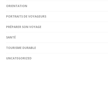
ORIENTATION
PORTRAITS DE VOYAGEURS
PRÉPARER SON VOYAGE
SANTÉ
TOURISME DURABLE
UNCATEGORIZED