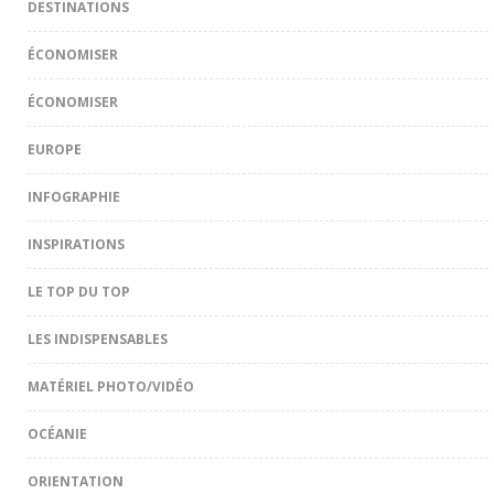
DESTINATIONS
ÉCONOMISER
ÉCONOMISER
EUROPE
INFOGRAPHIE
INSPIRATIONS
LE TOP DU TOP
LES INDISPENSABLES
MATÉRIEL PHOTO/VIDÉO
OCÉANIE
ORIENTATION