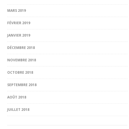
MARS 2019
FÉVRIER 2019
JANVIER 2019
DÉCEMBRE 2018
NOVEMBRE 2018
OCTOBRE 2018
SEPTEMBRE 2018
AOÛT 2018
JUILLET 2018