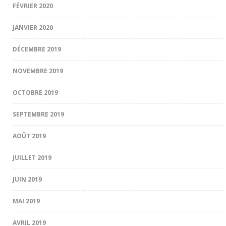
FÉVRIER 2020
JANVIER 2020
DÉCEMBRE 2019
NOVEMBRE 2019
OCTOBRE 2019
SEPTEMBRE 2019
AOÛT 2019
JUILLET 2019
JUIN 2019
MAI 2019
AVRIL 2019