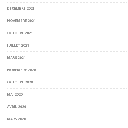
DÉCEMBRE 2021
NOVEMBRE 2021
OCTOBRE 2021
JUILLET 2021
MARS 2021
NOVEMBRE 2020
OCTOBRE 2020
MAI 2020
AVRIL 2020
MARS 2020