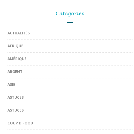
Catégories
ACTUALITÉS
AFRIQUE
AMÉRIQUE
ARGENT
ASIE
ASTUCES
ASTUCES
COUP D'FOOD