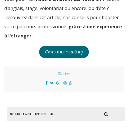
d’anglais, stage, volontariat ou encore job d’été ?
Découvrez dans cet article, nos conseils pour booster
votre parcours professionnel
grâce à une expérience
à l’étranger
!
Continue reading
Share: