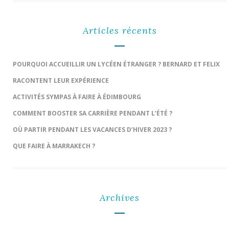
Articles récents
POURQUOI ACCUEILLIR UN LYCÉEN ÉTRANGER ? BERNARD ET FELIX
RACONTENT LEUR EXPÉRIENCE
ACTIVITÉS SYMPAS À FAIRE À ÉDIMBOURG
COMMENT BOOSTER SA CARRIÈRE PENDANT L’ÉTÉ ?
OÙ PARTIR PENDANT LES VACANCES D’HIVER 2023 ?
QUE FAIRE À MARRAKECH ?
Archives