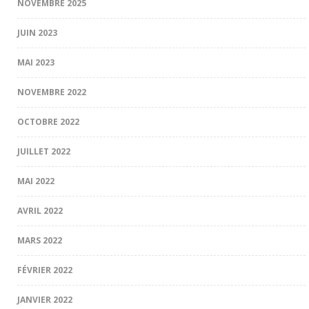
NOVEMBRE 2025
JUIN 2023
MAI 2023
NOVEMBRE 2022
OCTOBRE 2022
JUILLET 2022
MAI 2022
AVRIL 2022
MARS 2022
FÉVRIER 2022
JANVIER 2022