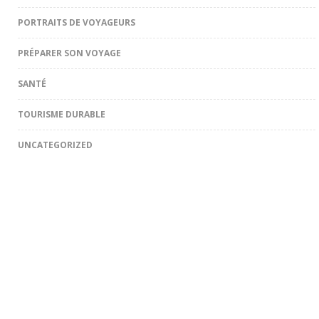
PORTRAITS DE VOYAGEURS
PRÉPARER SON VOYAGE
SANTÉ
TOURISME DURABLE
UNCATEGORIZED