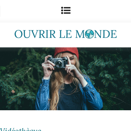
Vidéothèque