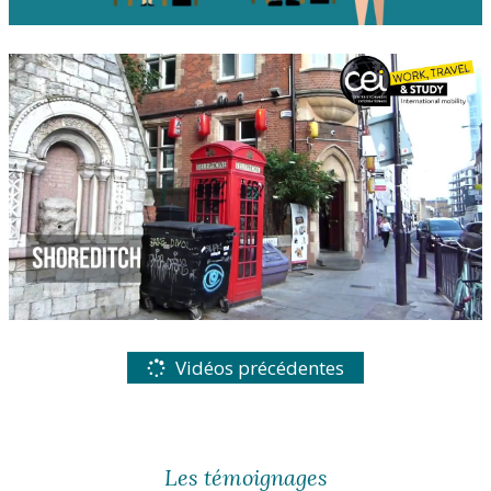
Vidéos précédentes
Les témoignages