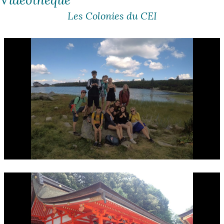
Les Colonies du CEI