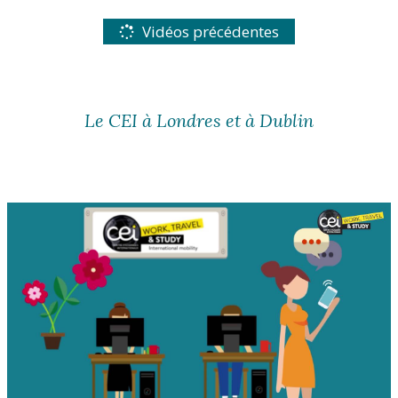
Vidéos précédentes
Le CEI à Londres et à Dublin