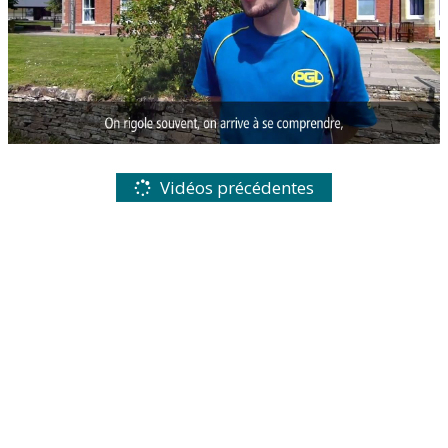
Vidéos précédentes