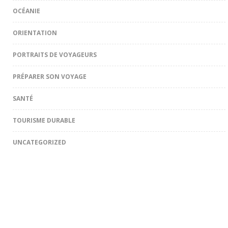
OCÉANIE
ORIENTATION
PORTRAITS DE VOYAGEURS
PRÉPARER SON VOYAGE
SANTÉ
TOURISME DURABLE
UNCATEGORIZED