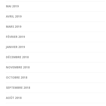
MAI 2019
AVRIL 2019
MARS 2019
FÉVRIER 2019
JANVIER 2019
DÉCEMBRE 2018
NOVEMBRE 2018
OCTOBRE 2018
SEPTEMBRE 2018
AOÛT 2018