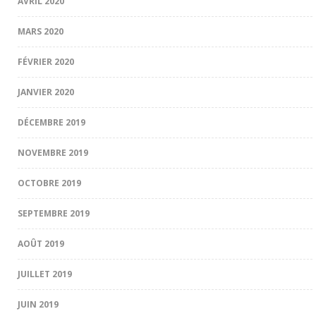
AVRIL 2020
MARS 2020
FÉVRIER 2020
JANVIER 2020
DÉCEMBRE 2019
NOVEMBRE 2019
OCTOBRE 2019
SEPTEMBRE 2019
AOÛT 2019
JUILLET 2019
JUIN 2019