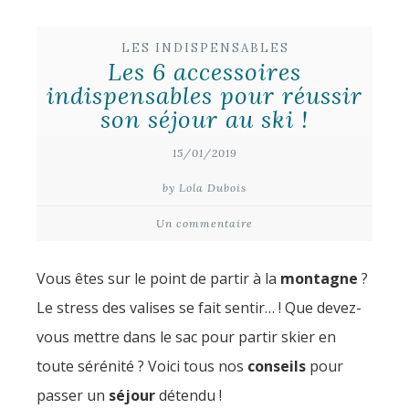
LES INDISPENSABLES
Les 6 accessoires
indispensables pour réussir
son séjour au ski !
15/01/2019
by Lola Dubois
Un commentaire
Vous êtes sur le point de partir à la
montagne
?
Le stress des valises se fait sentir… ! Que devez-
vous mettre dans le sac pour partir skier en
toute sérénité ? Voici tous nos
conseils
pour
passer un
séjour
détendu !