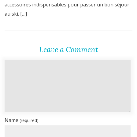
accessoires indispensables pour passer un bon séjour
au ski. […]
Leave a Comment
Name
(required)