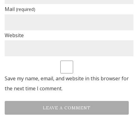
Mail
(required)
Website
Save my name, email, and website in this browser for
the next time I comment.