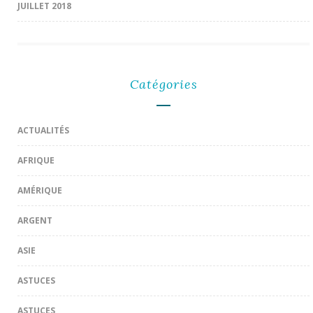
JUILLET 2018
Catégories
ACTUALITÉS
AFRIQUE
AMÉRIQUE
ARGENT
ASIE
ASTUCES
ASTUCES