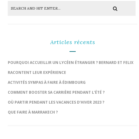
Articles récents
POURQUOI ACCUEILLIR UN LYCÉEN ÉTRANGER ? BERNARD ET FELIX
RACONTENT LEUR EXPÉRIENCE
ACTIVITÉS SYMPAS À FAIRE À ÉDIMBOURG
COMMENT BOOSTER SA CARRIÈRE PENDANT L’ÉTÉ ?
OÙ PARTIR PENDANT LES VACANCES D’HIVER 2023 ?
QUE FAIRE À MARRAKECH ?