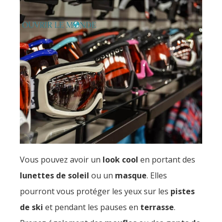
Vous pouvez avoir un
look cool
en portant des
lunettes de soleil
ou un
masque
. Elles
pourront vous protéger les yeux sur les
pistes
de ski
et pendant les pauses en
terrasse
.