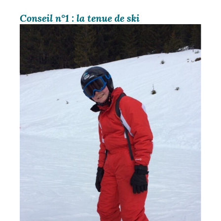
Conseil n°1 : la tenue de ski