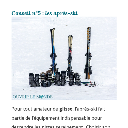
Conseil n°5 : les après-ski
Pour tout amateur de
glisse
, l’après-ski fait
partie de l’équipement indispensable pour
descendre les pistes sereinement. Choisir son