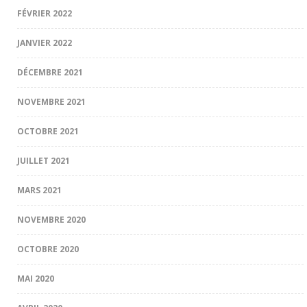
FÉVRIER 2022
JANVIER 2022
DÉCEMBRE 2021
NOVEMBRE 2021
OCTOBRE 2021
JUILLET 2021
MARS 2021
NOVEMBRE 2020
OCTOBRE 2020
MAI 2020