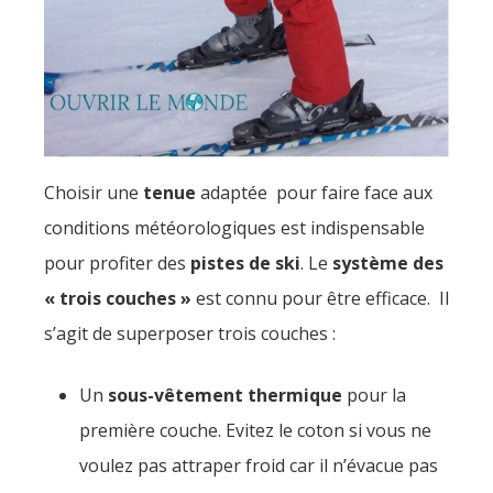
Choisir une
tenue
adaptée pour faire face aux
conditions météorologiques est indispensable
pour profiter des
pistes de ski
. Le
système des
« trois couches »
est connu pour être efficace. Il
s’agit de superposer trois couches :
Un
sous-vêtement thermique
pour la
première couche. Evitez le coton si vous ne
voulez pas attraper froid car il n’évacue pas