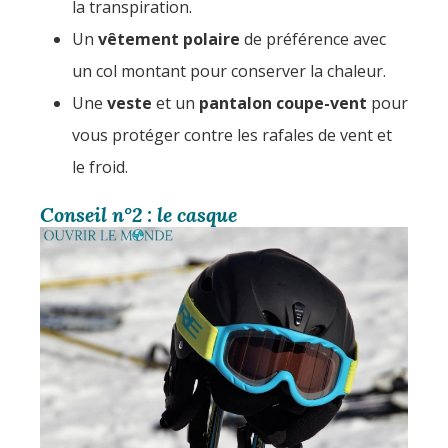
la transpiration.
Un
vêtement polaire
de préférence avec
un col montant pour conserver la chaleur.
Une
veste
et un
pantalon coupe-vent
pour
vous protéger contre les rafales de vent et
le froid.
Conseil n°2 : le casque