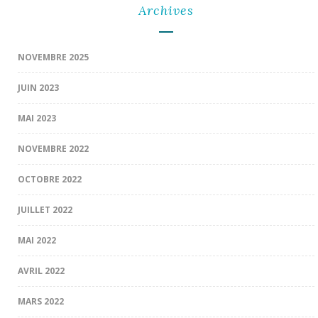
Archives
NOVEMBRE 2025
JUIN 2023
MAI 2023
NOVEMBRE 2022
OCTOBRE 2022
JUILLET 2022
MAI 2022
AVRIL 2022
MARS 2022