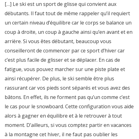
[…] Le ski est un sport de glisse qui convient aux
débutants. Il faut tout de même rappeler qu’il requiert
un certain niveau d’équilibre car le corps se balance un
coup à droite, un coup à gauche ainsi qu’en avant et en
arrière. Si vous êtes débutant, beaucoup vous
conseilleront de commencer par ce sport d’hiver car
c’est plus facile de glisser et se déplacer. En cas de
fatigue, vous pouvez marcher sur une piste plate et
ainsi récupérer. De plus, le ski semble être plus
rassurant car vos pieds sont séparés et vous avez des
bâtons. En effet, ils ne forment pas qu’un comme c’est
le cas pour le snowboard. Cette configuration vous aide
alors à gagner en équilibre et à le retrouver à tout
moment. D’ailleurs, si vous comptez partir en vacances
à la montagne cet hiver, il ne faut pas oublier les