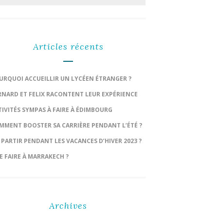
Articles récents
URQUOI ACCUEILLIR UN LYCÉEN ÉTRANGER ?
RNARD ET FELIX RACONTENT LEUR EXPÉRIENCE
TIVITÉS SYMPAS À FAIRE À ÉDIMBOURG
MMENT BOOSTER SA CARRIÈRE PENDANT L’ÉTÉ ?
 PARTIR PENDANT LES VACANCES D’HIVER 2023 ?
E FAIRE À MARRAKECH ?
Archives