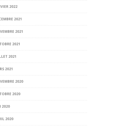
NVIER 2022
CEMBRE 2021
VEMBRE 2021
TOBRE 2021
LLET 2021
RS 2021
VEMBRE 2020
TOBRE 2020
I 2020
RIL 2020