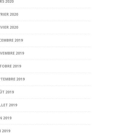
RS 2020
VRIER 2020
NVIER 2020
CEMBRE 2019
VEMBRE 2019
TOBRE 2019
PTEMBRE 2019
ÛT 2019
LLET 2019
N 2019
I 2019