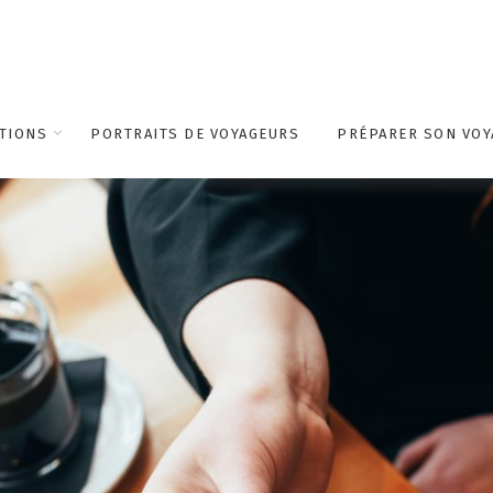
TIONS
PORTRAITS DE VOYAGEURS
PRÉPARER SON VOY