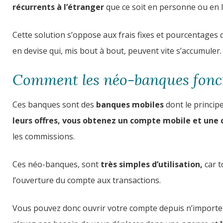
récurrents à l’étranger
que ce soit en personne ou en l
Cette solution s’oppose aux frais fixes et pourcentage
en devise qui, mis bout à bout, peuvent vite s’accumuler.
Comment les néo-banques fonc
Ces banques sont des
banques mobiles
dont le principe
leurs offres, vous obtenez un compte mobile et une 
les commissions.
Ces néo-banques, sont
très simples d’utilisation,
car t
l’ouverture du compte aux transactions.
Vous pouvez donc ouvrir votre compte depuis n’importe 