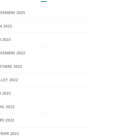
VEMBRE 2025
N 2023
I 2023
VEMBRE 2022
TOBRE 2022
LLET 2022
I 2022
RIL 2022
RS 2022
VRIER 2022