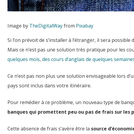
Image by
TheDigitalWay
from
Pixabay
Si l’on prévoit de s’installer à l’étranger, il sera possib
Mais ce n’est pas une solution très pratique pour les cou
quelques mois
,
des cours d’anglais de quelques semaine
Ce n’est pas non plus une solution envisageable lors d’
pays sont inclus dans votre itinéraire.
Pour remédier à ce problème, un nouveau type de banque
banques qui promettent peu ou pas de frais sur les 
Cette absence de frais s’avère être la
source d’économi