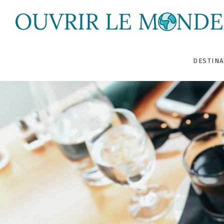
DESTINA