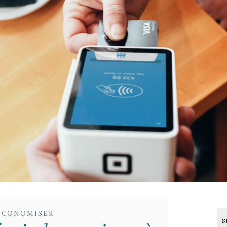
ÉCONOMISER