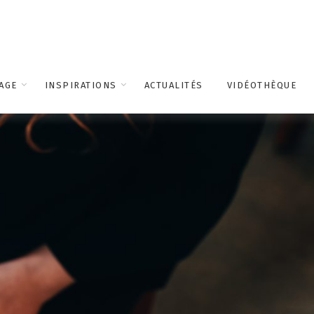
AGE
INSPIRATIONS
ACTUALITÉS
VIDÉOTHÈQUE