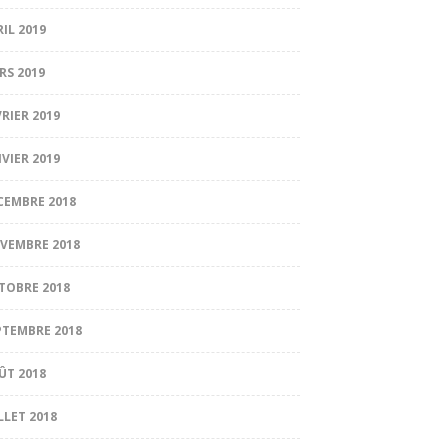
RIL 2019
RS 2019
VRIER 2019
NVIER 2019
CEMBRE 2018
VEMBRE 2018
TOBRE 2018
PTEMBRE 2018
ÛT 2018
LLET 2018