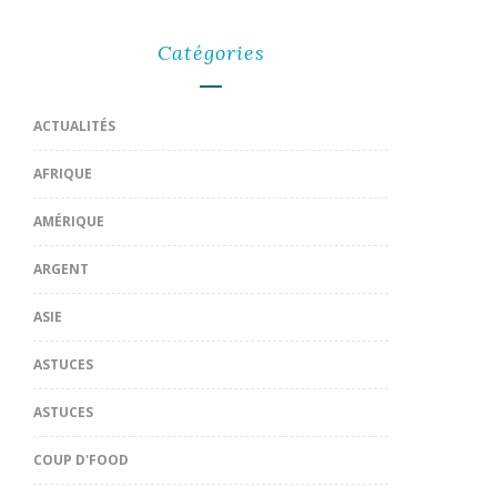
Catégories
ACTUALITÉS
AFRIQUE
AMÉRIQUE
ARGENT
ASIE
ASTUCES
ASTUCES
COUP D'FOOD