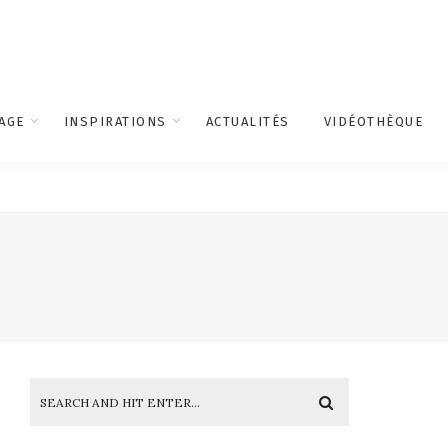
AGE
INSPIRATIONS
ACTUALITÉS
VIDÉOTHÈQUE