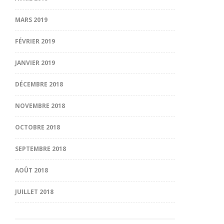
MARS 2019
FÉVRIER 2019
JANVIER 2019
DÉCEMBRE 2018
NOVEMBRE 2018
OCTOBRE 2018
SEPTEMBRE 2018
AOÛT 2018
JUILLET 2018