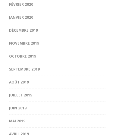
FÉVRIER 2020
JANVIER 2020
DÉCEMBRE 2019
NOVEMBRE 2019
OCTOBRE 2019
SEPTEMBRE 2019
AOÛT 2019
JUILLET 2019
JUIN 2019
MAI 2019
AVRIL 2019