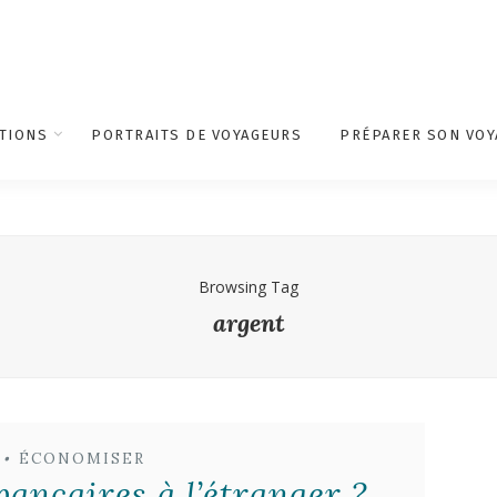
TIONS
PORTRAITS DE VOYAGEURS
PRÉPARER SON VOY
Browsing Tag
argent
•
ÉCONOMISER
bancaires à l’étranger ?