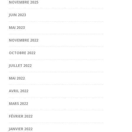
NOVEMBRE 2025
JUIN 2023
MAI 2023
NOVEMBRE 2022
OCTOBRE 2022
JUILLET 2022
MAI 2022
AVRIL 2022
MARS 2022
FÉVRIER 2022
JANVIER 2022