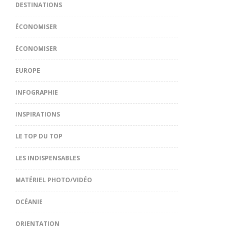
DESTINATIONS
ÉCONOMISER
ÉCONOMISER
EUROPE
INFOGRAPHIE
INSPIRATIONS
LE TOP DU TOP
LES INDISPENSABLES
MATÉRIEL PHOTO/VIDÉO
OCÉANIE
ORIENTATION