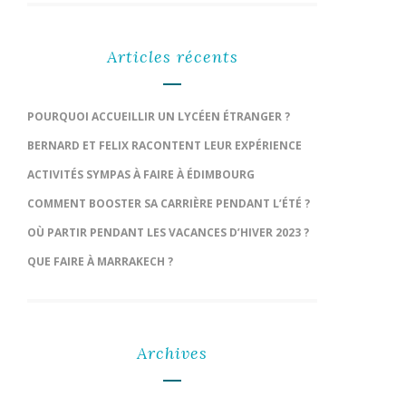
Articles récents
POURQUOI ACCUEILLIR UN LYCÉEN ÉTRANGER ?
BERNARD ET FELIX RACONTENT LEUR EXPÉRIENCE
ACTIVITÉS SYMPAS À FAIRE À ÉDIMBOURG
COMMENT BOOSTER SA CARRIÈRE PENDANT L’ÉTÉ ?
OÙ PARTIR PENDANT LES VACANCES D’HIVER 2023 ?
QUE FAIRE À MARRAKECH ?
Archives