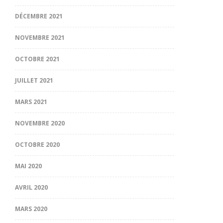
DÉCEMBRE 2021
NOVEMBRE 2021
OCTOBRE 2021
JUILLET 2021
MARS 2021
NOVEMBRE 2020
OCTOBRE 2020
MAI 2020
AVRIL 2020
MARS 2020