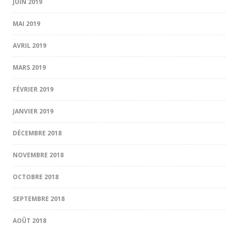
JUIN 2019
MAI 2019
AVRIL 2019
MARS 2019
FÉVRIER 2019
JANVIER 2019
DÉCEMBRE 2018
NOVEMBRE 2018
OCTOBRE 2018
SEPTEMBRE 2018
AOÛT 2018