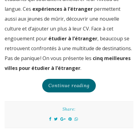
langue. Ces
expériences à l’étranger
permettent
aussi aux jeunes de mûrir, découvrir une nouvelle
culture et d’ajouter un plus à leur CV. Face à cet
engouement pour
étudier à l’étranger
, beaucoup se
retrouvent confrontés à une multitude de destinations.
Pas de panique ! On vous présente les
cinq meilleures
villes pour étudier à l’étranger
.
Continue reading
Share: