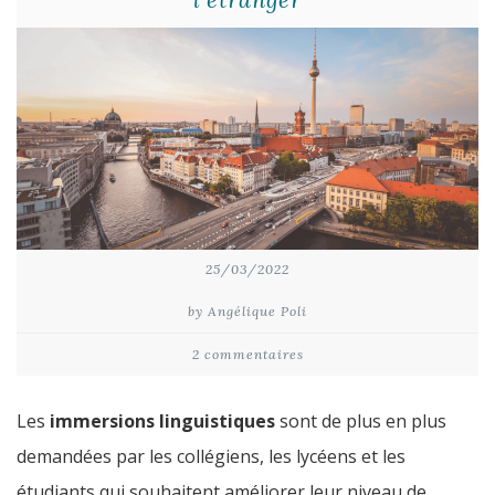
25/03/2022
by Angélique Poli
2 commentaires
Les
immersions linguistiques
sont de plus en plus
demandées par les collégiens, les lycéens et les
étudiants qui souhaitent améliorer leur niveau de