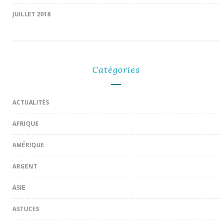
JUILLET 2018
Catégories
ACTUALITÉS
AFRIQUE
AMÉRIQUE
ARGENT
ASIE
ASTUCES