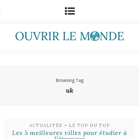
Browsing Tag
uk
ACTUALITÉS
•
LE TOP DU TOP
Les 5 meilleures villes pour étudier à
l’étranger