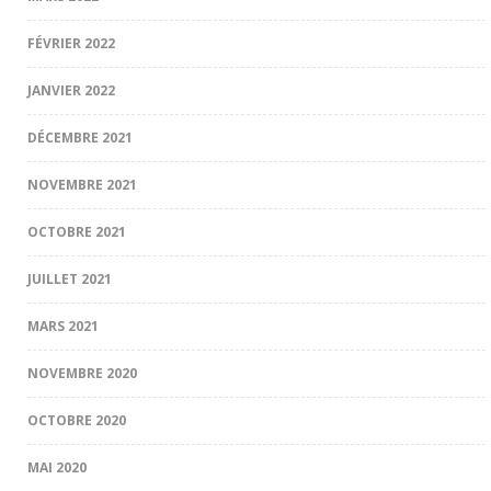
FÉVRIER 2022
JANVIER 2022
DÉCEMBRE 2021
NOVEMBRE 2021
OCTOBRE 2021
JUILLET 2021
MARS 2021
NOVEMBRE 2020
OCTOBRE 2020
MAI 2020