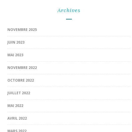
Archives
NOVEMBRE 2025
JUIN 2023
MAI 2023
NOVEMBRE 2022
OCTOBRE 2022
JUILLET 2022
MAI 2022
AVRIL 2022
MARS 2022