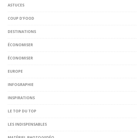
ASTUCES
COUP D'FOOD
DESTINATIONS
ÉCONOMISER
ÉCONOMISER
EUROPE
INFOGRAPHIE
INSPIRATIONS
LE TOP DU TOP
LES INDISPENSABLES
MATÉRIEL PHOTO/VIDÉO