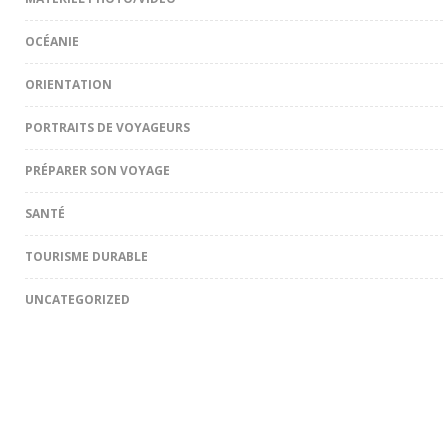
OCÉANIE
ORIENTATION
PORTRAITS DE VOYAGEURS
PRÉPARER SON VOYAGE
SANTÉ
TOURISME DURABLE
UNCATEGORIZED