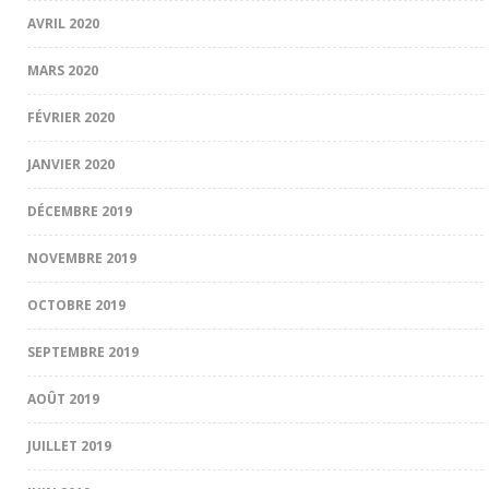
AVRIL 2020
MARS 2020
FÉVRIER 2020
JANVIER 2020
DÉCEMBRE 2019
NOVEMBRE 2019
OCTOBRE 2019
SEPTEMBRE 2019
AOÛT 2019
JUILLET 2019