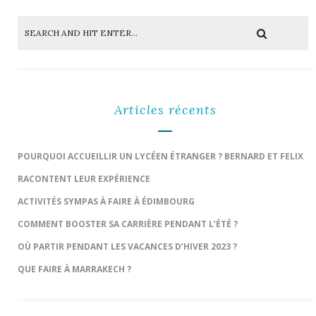
Articles récents
POURQUOI ACCUEILLIR UN LYCÉEN ÉTRANGER ? BERNARD ET FELIX
RACONTENT LEUR EXPÉRIENCE
ACTIVITÉS SYMPAS À FAIRE À ÉDIMBOURG
COMMENT BOOSTER SA CARRIÈRE PENDANT L’ÉTÉ ?
OÙ PARTIR PENDANT LES VACANCES D’HIVER 2023 ?
QUE FAIRE À MARRAKECH ?