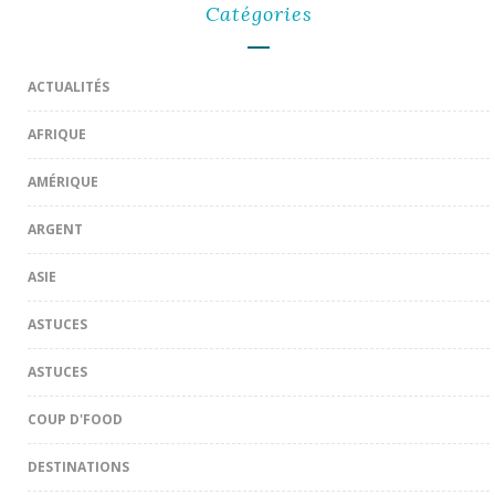
Catégories
ACTUALITÉS
AFRIQUE
AMÉRIQUE
ARGENT
ASIE
ASTUCES
ASTUCES
COUP D'FOOD
DESTINATIONS