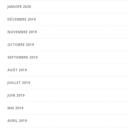
JANVIER 2020
DÉCEMBRE 2019
NOVEMBRE 2019
OCTOBRE 2019
SEPTEMBRE 2019
AOÛT 2019
JUILLET 2019
JUIN 2019
MAI 2019
AVRIL 2019