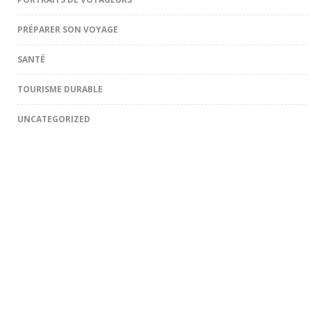
PRÉPARER SON VOYAGE
SANTÉ
TOURISME DURABLE
UNCATEGORIZED