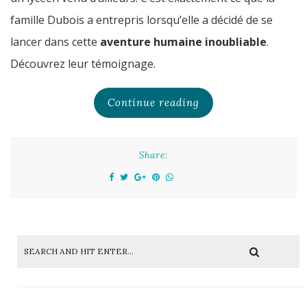
famille Dubois a entrepris lorsqu’elle a décidé de se
lancer dans cette
aventure humaine inoubliable
.
Découvrez leur témoignage.
Continue reading
Share: