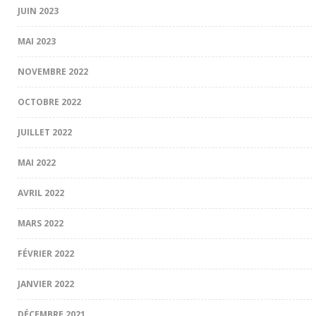
JUIN 2023
MAI 2023
NOVEMBRE 2022
OCTOBRE 2022
JUILLET 2022
MAI 2022
AVRIL 2022
MARS 2022
FÉVRIER 2022
JANVIER 2022
DÉCEMBRE 2021