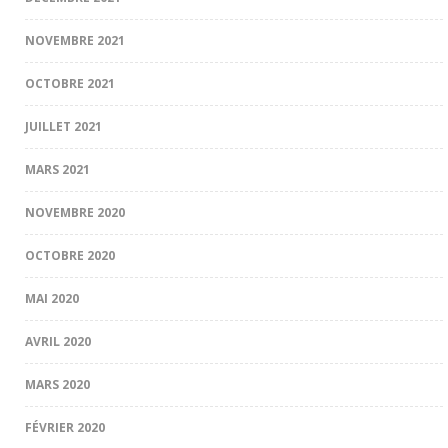
NOVEMBRE 2021
OCTOBRE 2021
JUILLET 2021
MARS 2021
NOVEMBRE 2020
OCTOBRE 2020
MAI 2020
AVRIL 2020
MARS 2020
FÉVRIER 2020