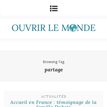
Browsing Tag
partage
ACTUALITÉS
Accueil en France : témoignage de la
famille Dubois