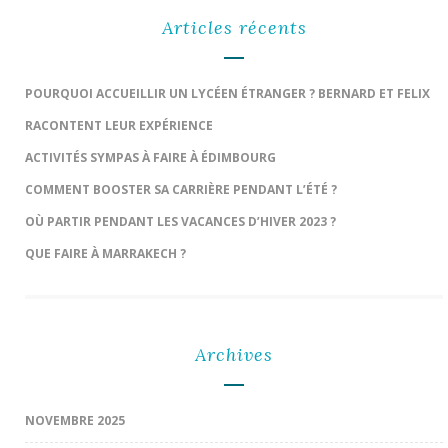
Articles récents
POURQUOI ACCUEILLIR UN LYCÉEN ÉTRANGER ? BERNARD ET FELIX
RACONTENT LEUR EXPÉRIENCE
ACTIVITÉS SYMPAS À FAIRE À ÉDIMBOURG
COMMENT BOOSTER SA CARRIÈRE PENDANT L’ÉTÉ ?
OÙ PARTIR PENDANT LES VACANCES D’HIVER 2023 ?
QUE FAIRE À MARRAKECH ?
Archives
NOVEMBRE 2025