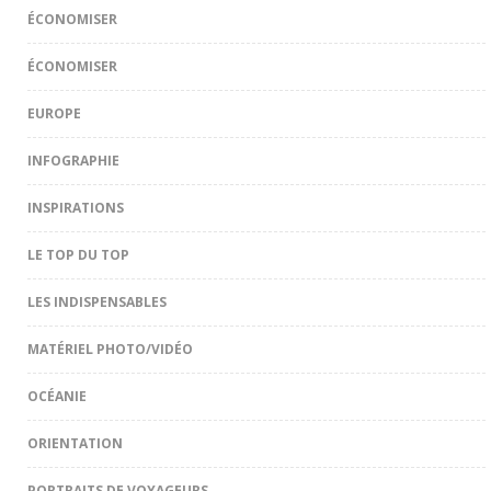
ÉCONOMISER
ÉCONOMISER
EUROPE
INFOGRAPHIE
INSPIRATIONS
LE TOP DU TOP
LES INDISPENSABLES
MATÉRIEL PHOTO/VIDÉO
OCÉANIE
ORIENTATION
PORTRAITS DE VOYAGEURS