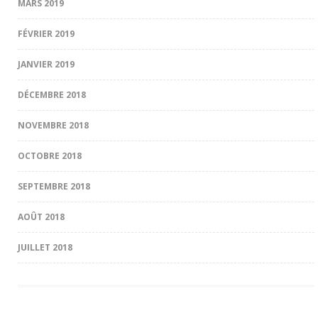
MARS 2019
FÉVRIER 2019
JANVIER 2019
DÉCEMBRE 2018
NOVEMBRE 2018
OCTOBRE 2018
SEPTEMBRE 2018
AOÛT 2018
JUILLET 2018