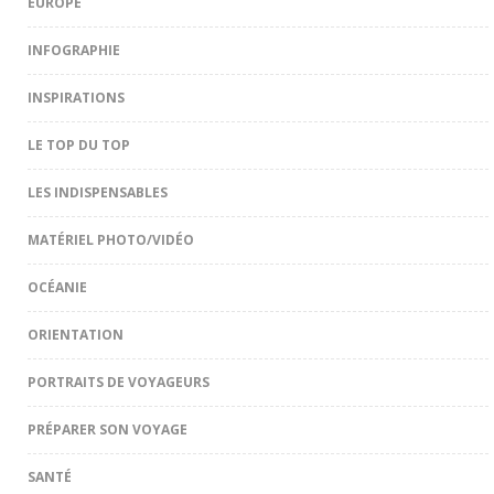
EUROPE
INFOGRAPHIE
INSPIRATIONS
LE TOP DU TOP
LES INDISPENSABLES
MATÉRIEL PHOTO/VIDÉO
OCÉANIE
ORIENTATION
PORTRAITS DE VOYAGEURS
PRÉPARER SON VOYAGE
SANTÉ