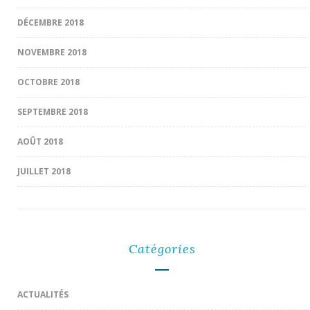
DÉCEMBRE 2018
NOVEMBRE 2018
OCTOBRE 2018
SEPTEMBRE 2018
AOÛT 2018
JUILLET 2018
Catégories
ACTUALITÉS