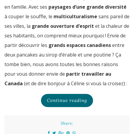
en famille. Avec ses
paysages
d’une grande diversité
à couper le souffle, le
multiculturalisme
sans pareil de
ses villes, la
grande ouverture d’esprit
et la chaleur de
ses habitants, on comprend mieux pourquoi ! Envie de
partir découvrir les
grands espaces canadiens
entre
deux pancakes au sirop d’érable et une poutine ? Ça
tombe bien, nous avons toutes les bonnes raisons
pour vous donner envie de
partir travailler au
Canada
(et de dire bonjour à Céline si vous la croisez) :
Continue reading
Share: