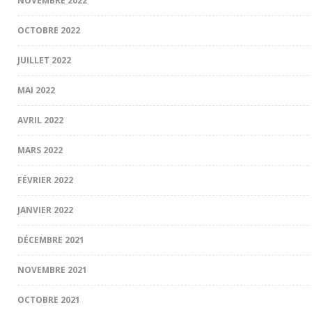
NOVEMBRE 2022
OCTOBRE 2022
JUILLET 2022
MAI 2022
AVRIL 2022
MARS 2022
FÉVRIER 2022
JANVIER 2022
DÉCEMBRE 2021
NOVEMBRE 2021
OCTOBRE 2021