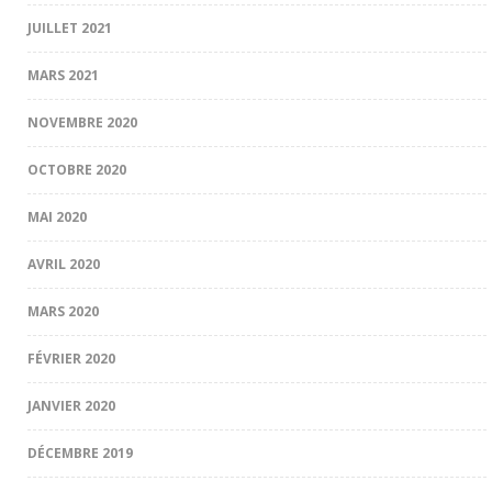
JUILLET 2021
MARS 2021
NOVEMBRE 2020
OCTOBRE 2020
MAI 2020
AVRIL 2020
MARS 2020
FÉVRIER 2020
JANVIER 2020
DÉCEMBRE 2019