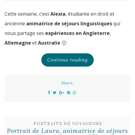
Cette semaine, c’est
Alexia
, étudiante en droit et
ancienne
animatrice de séjours linguistiques
qui
nous partage ses
expériences en Angleterre
,
Allemagne
et
Australie
🙂
Continue reading
Share:
PORTRAITS DE VOYAGEURS
Portrait de Laura, animatrice de séjours