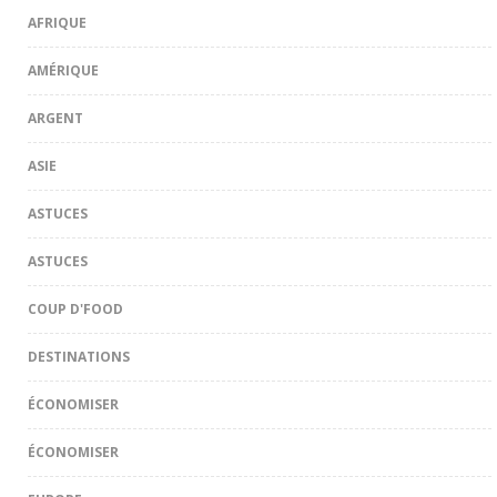
AFRIQUE
AMÉRIQUE
ARGENT
ASIE
ASTUCES
ASTUCES
COUP D'FOOD
DESTINATIONS
ÉCONOMISER
ÉCONOMISER