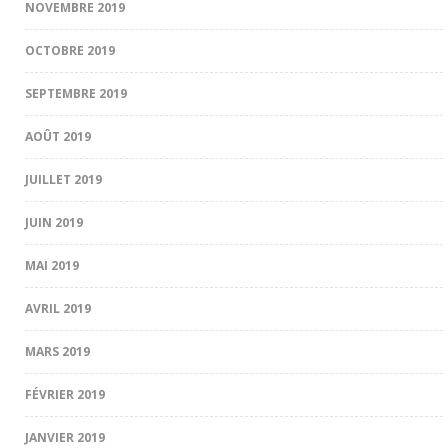
NOVEMBRE 2019
OCTOBRE 2019
SEPTEMBRE 2019
AOÛT 2019
JUILLET 2019
JUIN 2019
MAI 2019
AVRIL 2019
MARS 2019
FÉVRIER 2019
JANVIER 2019