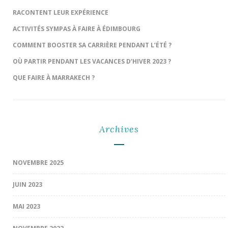
RACONTENT LEUR EXPÉRIENCE
ACTIVITÉS SYMPAS À FAIRE À ÉDIMBOURG
COMMENT BOOSTER SA CARRIÈRE PENDANT L’ÉTÉ ?
OÙ PARTIR PENDANT LES VACANCES D’HIVER 2023 ?
QUE FAIRE À MARRAKECH ?
Archives
NOVEMBRE 2025
JUIN 2023
MAI 2023