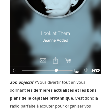
Son objectif ?
Vous divertir tout en vous
donnant
les dernières actualités et les bons
plans de la capitale britannique
. C’est donc la
radio parfaite à écouter pour organiser vos