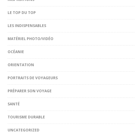
LE TOP DU TOP
LES INDISPENSABLES
MATÉRIEL PHOTO/VIDÉO
OCÉANIE
ORIENTATION
PORTRAITS DE VOYAGEURS
PRÉPARER SON VOYAGE
SANTÉ
TOURISME DURABLE
UNCATEGORIZED