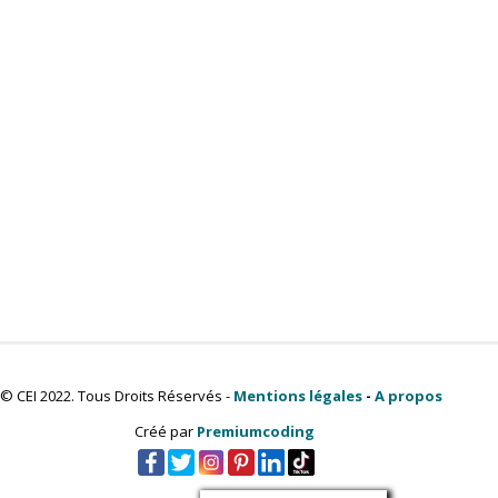
© CEI 2022. Tous Droits Réservés -
Mentions légales
-
A propos
Créé par
Premiumcoding