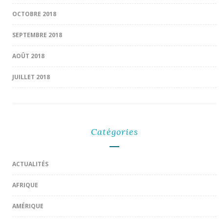
OCTOBRE 2018
SEPTEMBRE 2018
AOÛT 2018
JUILLET 2018
Catégories
ACTUALITÉS
AFRIQUE
AMÉRIQUE