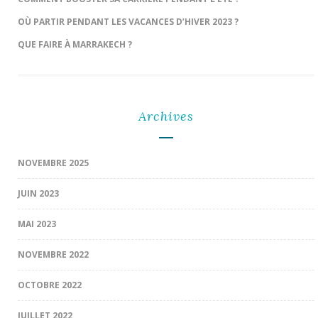
OÙ PARTIR PENDANT LES VACANCES D’HIVER 2023 ?
QUE FAIRE À MARRAKECH ?
Archives
NOVEMBRE 2025
JUIN 2023
MAI 2023
NOVEMBRE 2022
OCTOBRE 2022
JUILLET 2022