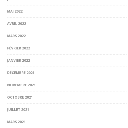
MAI 2022
AVRIL 2022
MARS 2022
FÉVRIER 2022
JANVIER 2022
DÉCEMBRE 2021
NOVEMBRE 2021
OCTOBRE 2021
JUILLET 2021
MARS 2021