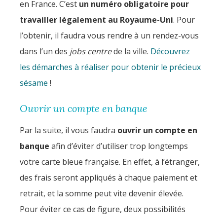
en France. C’est
un numéro obligatoire pour
travailler légalement au Royaume-Uni
. Pour
l’obtenir, il faudra vous rendre à un rendez-vous
dans l’un des
jobs centre
de la ville.
Découvrez
les démarches à réaliser pour obtenir le précieux
sésame
!
Ouvrir un compte en banque
Par la suite, il vous faudra
ouvrir un compte en
banque
afin d’éviter d’utiliser trop longtemps
votre carte bleue française. En effet, à l’étranger,
des frais seront appliqués à chaque paiement et
retrait, et la somme peut vite devenir élevée.
Pour éviter ce cas de figure, deux possibilités