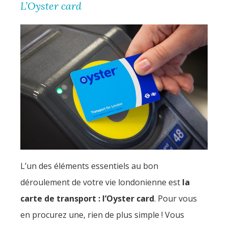
L’Oyster card
L’un des éléments essentiels au bon
déroulement de votre vie londonienne est
la
carte de transport : l’Oyster card
. Pour vous
en procurez une, rien de plus simple ! Vous