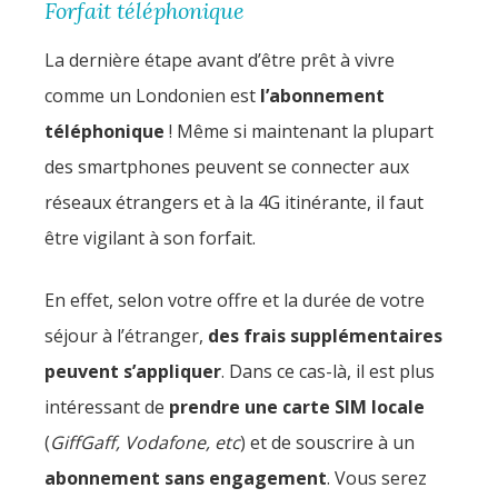
Forfait téléphonique
La dernière étape avant d’être prêt à vivre
comme un Londonien est
l’abonnement
téléphonique
! Même si maintenant la plupart
des smartphones peuvent se connecter aux
réseaux étrangers et à la 4G itinérante, il faut
être vigilant à son forfait.
En effet, selon votre offre et la durée de votre
séjour à l’étranger,
des frais supplémentaires
peuvent s’appliquer
. Dans ce cas-là, il est plus
intéressant de
prendre une carte SIM locale
(
GiffGaff, Vodafone, etc
) et de souscrire à un
abonnement sans engagement
. Vous serez