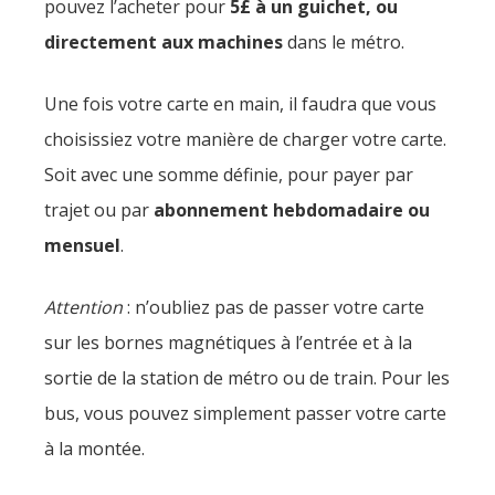
pouvez l’acheter pour
5£ à un guichet, ou
directement aux machines
dans le métro.
Une fois votre carte en main, il faudra que vous
choisissiez votre manière de charger votre carte.
Soit avec une somme définie, pour payer par
trajet ou par
abonnement hebdomadaire ou
mensuel
.
Attention
: n’oubliez pas de passer votre carte
sur les bornes magnétiques à l’entrée et à la
sortie de la station de métro ou de train. Pour les
bus, vous pouvez simplement passer votre carte
à la montée.