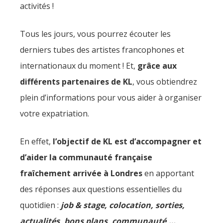
activités !
Tous les jours, vous pourrez écouter les
derniers tubes des artistes francophones et
internationaux du moment ! Et,
grâce aux
différents partenaires de KL
, vous obtiendrez
plein d’informations pour vous aider à organiser
votre expatriation.
En effet,
l’objectif de KL est d’accompagner et
d’aider la communauté française
fraîchement arrivée à Londres
en apportant
des réponses aux questions essentielles du
quotidien :
job & stage, colocation, sorties,
actualités, bons plans, communauté,…