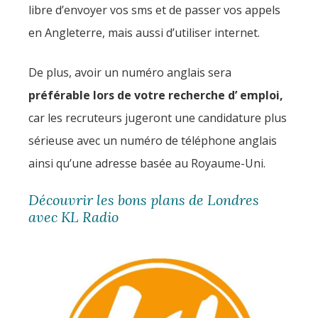
libre d’envoyer vos sms et de passer vos appels
en Angleterre, mais aussi d’utiliser internet.
De plus, avoir un numéro anglais sera
préférable lors de votre recherche d’ emploi,
car les recruteurs jugeront une candidature plus
sérieuse avec un numéro de téléphone anglais
ainsi qu’une adresse basée au Royaume-Uni.
Découvrir les bons plans de Londres
avec KL Radio