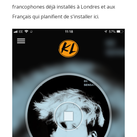
francophones déjà installés à Londres et aux
Français qui planifient de s’installer ici.