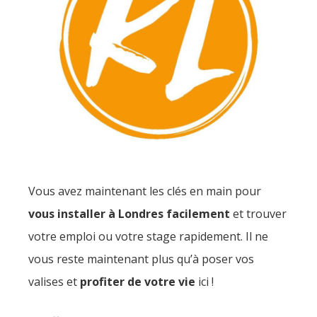
Vous avez maintenant les clés en main pour
vous installer à Londres facilement
et trouver
votre emploi ou votre stage rapidement. Il ne
vous reste maintenant plus qu’à poser vos
valises et
profiter de votre vie
ici !