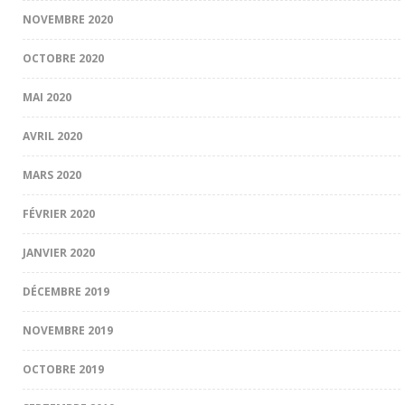
NOVEMBRE 2020
OCTOBRE 2020
MAI 2020
AVRIL 2020
MARS 2020
FÉVRIER 2020
JANVIER 2020
DÉCEMBRE 2019
NOVEMBRE 2019
OCTOBRE 2019