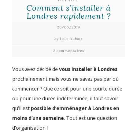
Comment s’installer à
Londres rapidement ?
20/06/2019
by Lola Dubois
2 commentaires
Vous avez décidé de
vous installer à Londres
prochainement mais vous ne savez pas par où
commencer ? Que ce soit pour une courte durée
ou pour une durée indéterminée, il faut savoir
qu’il est
possible d’emménager à Londres en
moins d’une semaine
. Tout est une question
d’organisation !