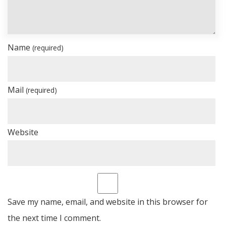
Name
(required)
Mail
(required)
Website
Save my name, email, and website in this browser for
the next time I comment.