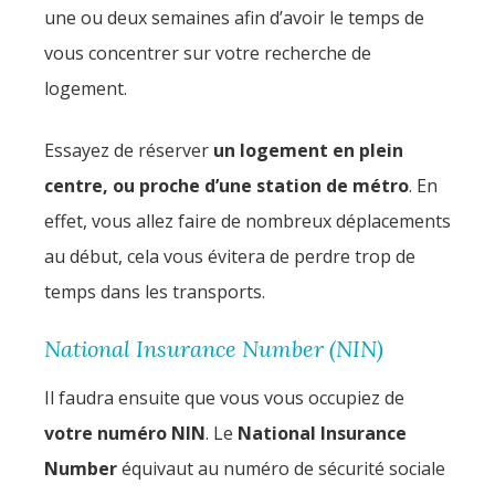
une ou deux semaines afin d’avoir le temps de
vous concentrer sur votre recherche de
logement.
Essayez de réserver
un logement en plein
centre, ou proche d’une station de métro
. En
effet, vous allez faire de nombreux déplacements
au début, cela vous évitera de perdre trop de
temps dans les transports.
National Insurance Number (NIN)
Il faudra ensuite que vous vous occupiez de
votre numéro NIN
. Le
National Insurance
Number
équivaut au numéro de sécurité sociale