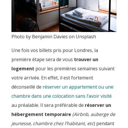
Photo by Benjamin Davies on Unsplash
Une fois vos billets pris pour Londres, la
première étape sera de vous
trouver un
logement
pour les premières semaines suivant
votre arrivée. En effet, il est fortement
déconseillé de
réserver un appartement ou une
chambre dans une colocation sans l’avoir visité
au préalable. Il sera préférable de
réserver un
hébergement temporaire
(Airbnb, auberge de
jeunesse, chambre chez l’habitant, etc
) pendant