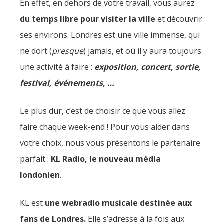
En effet, en dehors de votre travail, vous aurez
du temps libre pour visiter la ville
et découvrir
ses environs. Londres est une ville immense, qui
ne dort (
presque
) jamais, et où il y aura toujours
une activité à faire :
exposition, concert, sortie,
festival, événements, …
Le plus dur, c’est de choisir ce que vous allez
faire chaque week-end ! Pour vous aider dans
votre choix, nous vous présentons le partenaire
parfait :
KL Radio, le nouveau média
londonien
.
KL est
une webradio musicale
destinée aux
fans de Londres.
Elle s’adresse à la fois aux