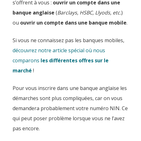
s’offrent à vous :
ouvrir un compte dans une
banque anglaise
(
Barclays, HSBC, Llyods, etc.
)
ou
ouvrir un compte dans une banque mobile
.
Si vous ne connaissez pas les banques mobiles,
découvrez notre article spécial où nous
comparons
les différentes offres sur le
marché
!
Pour vous inscrire dans une banque anglaise les
démarches sont plus compliquées, car on vous
demandera probablement votre numéro NIN. Ce
qui peut poser problème lorsque vous ne l’avez
pas encore.