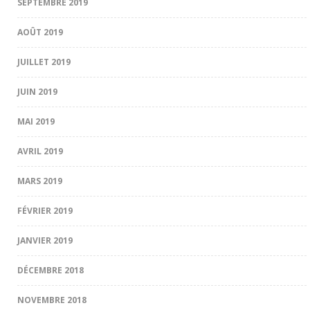
SEPTEMBRE 2019
AOÛT 2019
JUILLET 2019
JUIN 2019
MAI 2019
AVRIL 2019
MARS 2019
FÉVRIER 2019
JANVIER 2019
DÉCEMBRE 2018
NOVEMBRE 2018