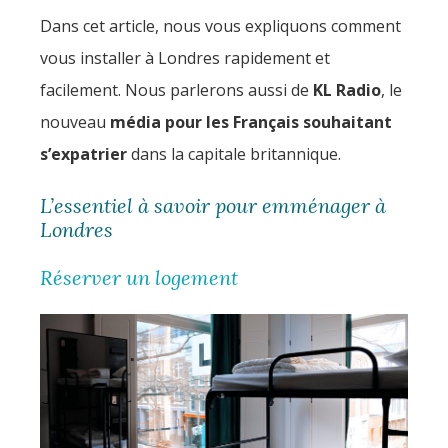
Dans cet article, nous vous expliquons comment
vous installer à Londres rapidement et
facilement. Nous parlerons aussi de
KL Radio
, le
nouveau
média pour les Français souhaitant
s’expatrier
dans la capitale britannique.
L’essentiel à savoir pour emménager à
Londres
Réserver un logement