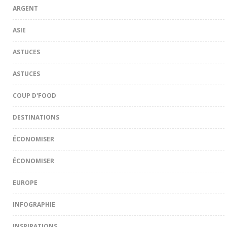
ARGENT
ASIE
ASTUCES
ASTUCES
COUP D'FOOD
DESTINATIONS
ÉCONOMISER
ÉCONOMISER
EUROPE
INFOGRAPHIE
INSPIRATIONS