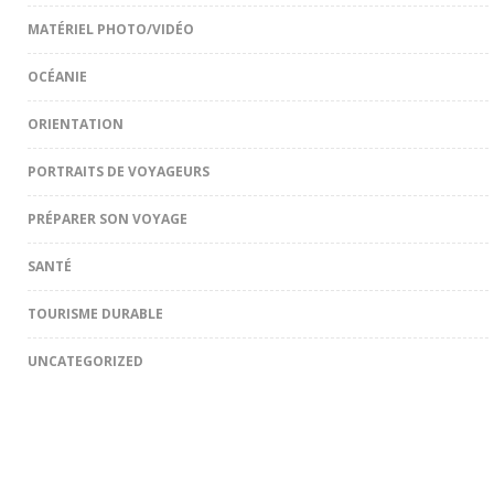
MATÉRIEL PHOTO/VIDÉO
OCÉANIE
ORIENTATION
PORTRAITS DE VOYAGEURS
PRÉPARER SON VOYAGE
SANTÉ
TOURISME DURABLE
UNCATEGORIZED