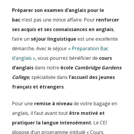
Préparer son examen d’anglais pour le
bac
n’est pas une mince affaire. Pour
renforcer
ses acquis et ses connaissances en anglais
,
faire un
séjour linguistique
est une excellente
démarche. Avec le séjour
« Préparation Bac
d’anglais »
, vous pourrez bénéficier de
cours
d’anglais
dans notre
école
Cambridge Gardens
College
, spécialisée dans
l’accueil des jeunes
français et étrangers
.
Pour une
remise à niveau
de votre bagage en
anglais, il faut avant tout
être motivé et
pratiquer la langue intensément
. Le CEI
dispose d’un programme intitulé « Cours