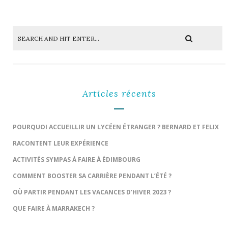
Articles récents
POURQUOI ACCUEILLIR UN LYCÉEN ÉTRANGER ? BERNARD ET FELIX
RACONTENT LEUR EXPÉRIENCE
ACTIVITÉS SYMPAS À FAIRE À ÉDIMBOURG
COMMENT BOOSTER SA CARRIÈRE PENDANT L’ÉTÉ ?
OÙ PARTIR PENDANT LES VACANCES D’HIVER 2023 ?
QUE FAIRE À MARRAKECH ?