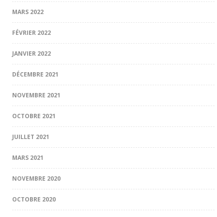
MARS 2022
FÉVRIER 2022
JANVIER 2022
DÉCEMBRE 2021
NOVEMBRE 2021
OCTOBRE 2021
JUILLET 2021
MARS 2021
NOVEMBRE 2020
OCTOBRE 2020