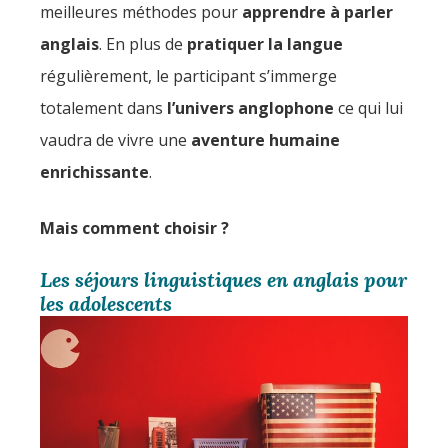
meilleures méthodes pour
apprendre à
parler
anglais
. En plus de
pratiquer la langue
régulièrement, le participant s’immerge
totalement dans
l’univers anglophone
ce qui lui
vaudra de vivre une
aventure humaine
enrichissante
.
Mais comment choisir ?
Les séjours linguistiques en anglais pour
les adolescents