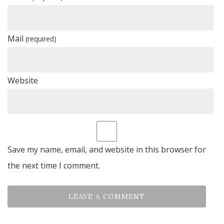
Mail
(required)
Website
Save my name, email, and website in this browser for
the next time I comment.