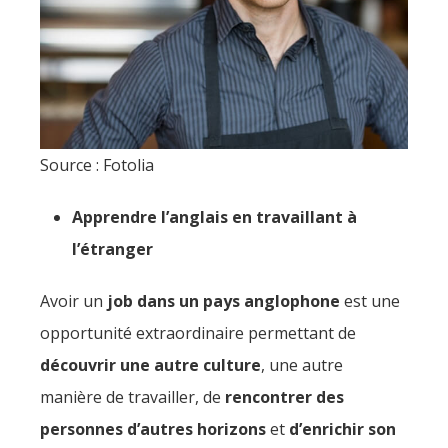
Source : Fotolia
Apprendre l’anglais en travaillant à
l’étranger
Avoir un
job dans un pays anglophone
est une
opportunité extraordinaire permettant de
découvrir une autre culture
, une autre
manière de travailler, de
rencontrer des
personnes d’autres horizons
et
d’enrichir son