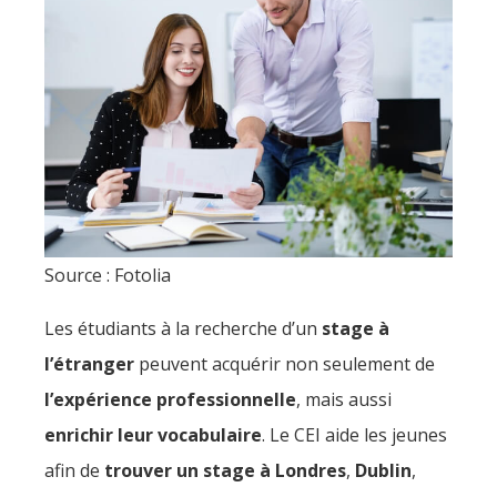
Source : Fotolia
Les étudiants à la recherche d’un
stage à
l’étranger
peuvent acquérir non seulement de
l’expérience professionnelle
, mais aussi
enrichir leur vocabulaire
. Le CEI aide les jeunes
afin de
trouver un stage à Londres
,
Dublin
,