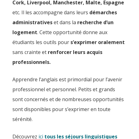
Cork, Liverpool, Manchester, Malte, Espagne
etc. Il les accompagne dans leurs
démarches
administratives
et dans la
recherche d’un
logement
. Cette opportunité donne aux
étudiants les outils pour
s’exprimer oralement
sans crainte et
renforcer leurs acquis
professionnels.
Apprendre l’anglais est primordial pour l’avenir
professionnel et personnel. Petits et grands
sont concernés et de nombreuses opportunités
sont disponibles pour s’exprimer en toute
sérénité.
Découvrez
ici
t
ous les séjours linguistiques