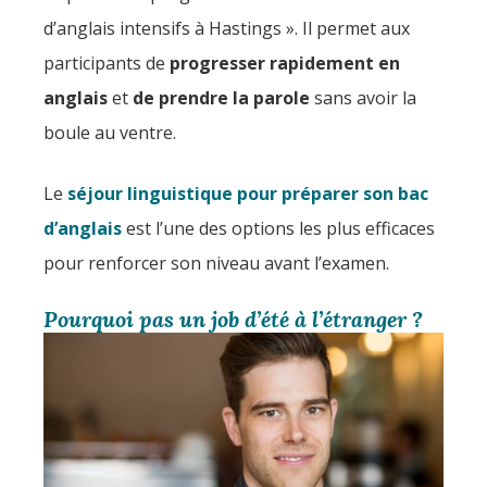
d’anglais intensifs à Hastings ». Il permet aux
participants de
progresser rapidement en
anglais
et
de prendre la parole
sans avoir la
boule au ventre.
Le
séjour linguistique pour préparer son bac
d’anglais
est l’une des options les plus efficaces
pour renforcer son niveau avant l’examen.
Pourquoi pas un job d’été à l’étranger ?