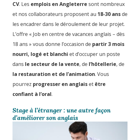
CV
. Les
emplois en Angleterre
sont nombreux
et nos collaborateurs proposent au
18-30 ans
de
les encadrer dans le déroulement de leur projet.
L’offre « Job en centre de vacances anglais – dès
18 ans » vous donne l’occasion de
partir 3 mois
nourri, logé et blanchi
et d’occuper un poste
dans
le secteur de la vente
, de
l’hôtellerie
, de
la restauration et de l’animation
. Vous
pourrez
progresser en anglais
et
être
confiant à l’oral
.
Stage à l’étranger : une autre façon
d’améliorer son anglais