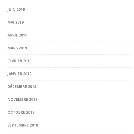
JUIN 2019
MAI 2019
AVRIL 2019
MARS 2019
FÉVRIER 2019
JANVIER 2019
DÉCEMBRE 2018
NOVEMBRE 2018
OCTOBRE 2018
SEPTEMBRE 2018