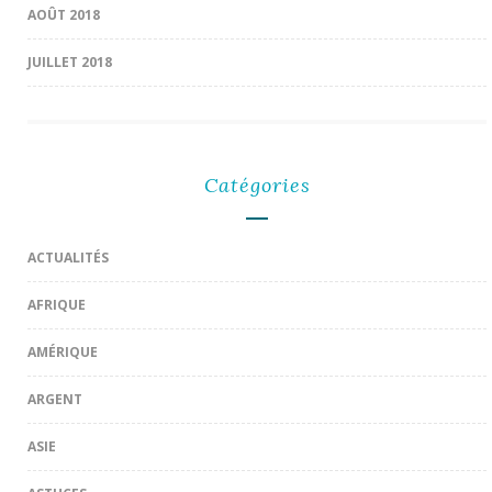
AOÛT 2018
JUILLET 2018
Catégories
ACTUALITÉS
AFRIQUE
AMÉRIQUE
ARGENT
ASIE