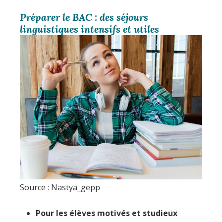
Préparer le BAC : des séjours
linguistiques intensifs et utiles
Source : Nastya_gepp
Pour les élèves motivés et studieux