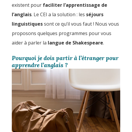
existent pour
faciliter l’apprentissage de
l’anglais
. Le CEI a la solution : les
séjours
linguistiques
sont ce qu’il vous faut ! Nous vous
proposons quelques programmes pour vous
aider à parler la
langue de Shakespeare
.
Pourquoi je dois partir à l’étranger pour
apprendre l’anglais ?