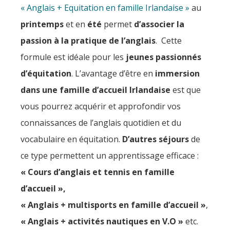
« Anglais + Equitation en famille Irlandaise »
au
printemps
et en
été
permet
d’associer la
passion à la pratique de l’anglais
. Cette
formule est idéale pour les
jeunes passionnés
d’équitation
. L’avantage d’être en
immersion
dans une famille d’accueil Irlandaise
est que
vous pourrez acquérir et approfondir vos
connaissances de l’anglais quotidien et du
vocabulaire en équitation.
D’autres séjours
de
ce type permettent un apprentissage efficace :
« Cours d’anglais et tennis en famille
d’accueil »,
«
Anglais + multisports en famille d’accueil »
,
« Anglais + activités nautiques en V.O »
etc.