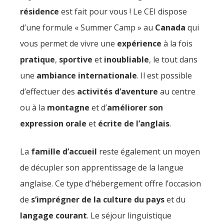
résidence
est fait pour vous ! Le CEI dispose
d’une formule « Summer Camp » au
Canada
qui
vous permet de vivre une
expérience
à la fois
pratique
,
sportive
et
inoubliable
, le tout dans
une
ambiance internationale
. Il est possible
d’effectuer des
activités d’aventure
au centre
ou à la
montagne
et d’
améliorer son
expression orale
et
écrite de l’anglais
.
La
famille d’accueil
reste également un moyen
de décupler son apprentissage de la langue
anglaise. Ce type d’hébergement offre l’occasion
de
s’imprégner de la culture du pays
et du
langage courant
. Le séjour linguistique