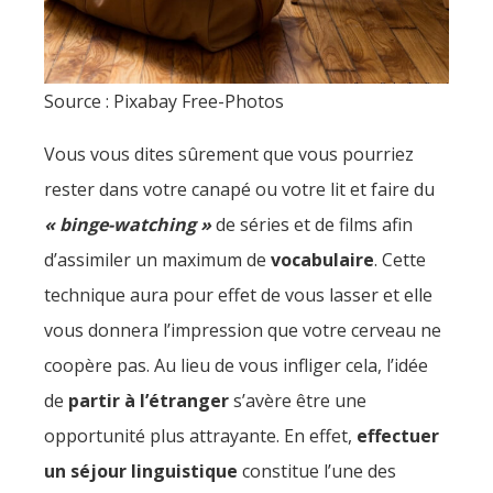
Source : Pixabay Free-Photos
Vous vous dites sûrement que vous pourriez
rester dans votre canapé ou votre lit et faire du
« binge-watching »
de séries et de films afin
d’assimiler un maximum de
vocabulaire
. Cette
technique aura pour effet de vous lasser et elle
vous donnera l’impression que votre cerveau ne
coopère pas. Au lieu de vous infliger cela, l’idée
de
partir à l’étranger
s’avère être une
opportunité plus attrayante. En effet,
effectuer
un séjour linguistique
constitue l’une des