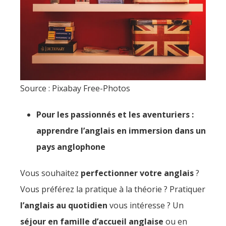
Source : Pixabay Free-Photos
Pour les passionnés et les aventuriers :
apprendre l’anglais en immersion dans un
pays anglophone
Vous souhaitez
perfectionner votre anglais
?
Vous préférez la pratique à la théorie ? Pratiquer
l’anglais au quotidien
vous intéresse ? Un
séjour en famille d’accueil anglaise
ou en