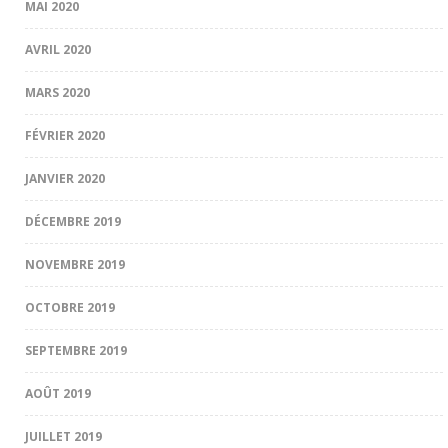
MAI 2020
AVRIL 2020
MARS 2020
FÉVRIER 2020
JANVIER 2020
DÉCEMBRE 2019
NOVEMBRE 2019
OCTOBRE 2019
SEPTEMBRE 2019
AOÛT 2019
JUILLET 2019