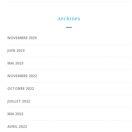
Archives
NOVEMBRE 2025
JUIN 2023
MAI 2023
NOVEMBRE 2022
OCTOBRE 2022
JUILLET 2022
MAI 2022
AVRIL 2022