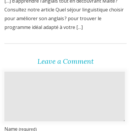
[…] d’apprendre l’anglais tout en découvrant Malte ?
Consultez notre article Quel séjour linguistique choisir
pour améliorer son anglais ? pour trouver le
programme idéal adapté à votre […]
Leave a Comment
Name
(required)