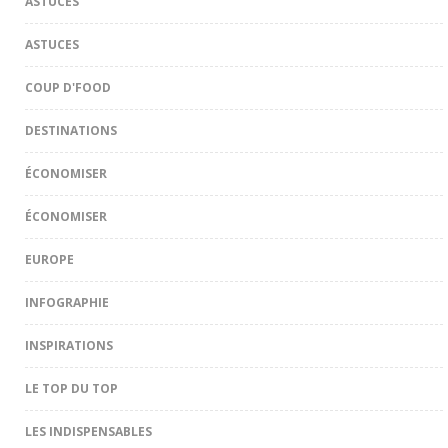
ASTUCES
ASTUCES
COUP D'FOOD
DESTINATIONS
ÉCONOMISER
ÉCONOMISER
EUROPE
INFOGRAPHIE
INSPIRATIONS
LE TOP DU TOP
LES INDISPENSABLES