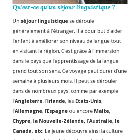
Qu’est-ce qu’un séjour linguistique ?
Un
séjour linguistique
se déroule
généralement à l’étranger. Il a pour but d’aider
l’enfant à améliorer son niveau de langue tout
en visitant la région. C’est grâce à l’immersion
dans le pays que l’apprentissage de la langue
prend tout son sens. Ce voyage peut durer d’une
semaine à plusieurs mois. Il peut se dérouler
dans de nombreux pays, comme par exemple
l’
Angleterre
, l’
Irlande
, les
Etats-Unis
,
l’
Allemagne
, l’
Espagne
ou encore
Malte,
Chypre, la Nouvelle-Zélande, l’Australie, le
Canada, etc
. Le jeune découvre ainsi la culture