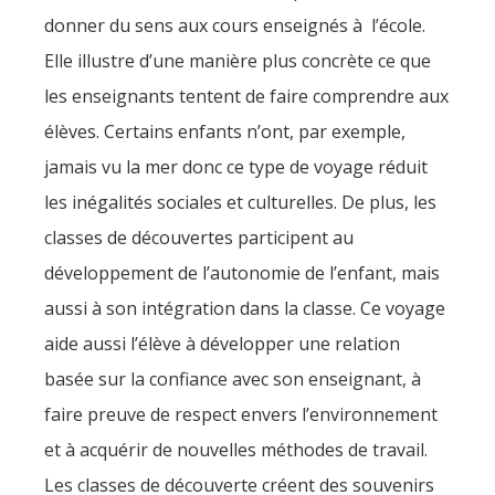
donner du sens aux cours enseignés à l’école.
Elle illustre d’une manière plus concrète ce que
les enseignants tentent de faire comprendre aux
élèves. Certains enfants n’ont, par exemple,
jamais vu la mer donc ce type de voyage réduit
les inégalités sociales et culturelles. De plus, les
classes de découvertes participent au
développement de l’autonomie de l’enfant, mais
aussi à son intégration dans la classe. Ce voyage
aide aussi l’élève à développer une relation
basée sur la confiance avec son enseignant, à
faire preuve de respect envers l’environnement
et à acquérir de nouvelles méthodes de travail.
Les classes de découverte créent des souvenirs