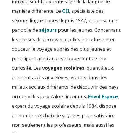
introduisent l’apprentissage de la langue de
manière différente. Le
CEI
, spécialiste des
séjours linguistiques depuis 1947, propose une
panoplie de
séjours
pour les jeunes. Concernant
les classes de découverte, elles introduisent en
douceur le voyage auprès des plus jeunes et
participent ainsi au développement de leur
curiosité. Les
voyages scolaires
, quant à eux,
donnent accès aux élèves, vivants dans des
milieux sociaux différents, de découvrir des pays
ou des villes jusqu’alors inconnus.
Envol Espace
,
expert du voyage scolaire depuis 1984, dispose
de nombreux choix de voyages pour satisfaire
non seulement les professeurs, mais aussi les