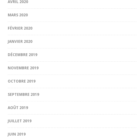
AVRIL 2020
MARS 2020
FÉVRIER 2020
JANVIER 2020
DÉCEMBRE 2019
NOVEMBRE 2019
OCTOBRE 2019
SEPTEMBRE 2019
AOÛT 2019
JUILLET 2019
JUIN 2019