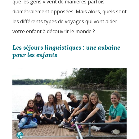
que les gens vivent de manières parfois
diamétralement opposées. Mais alors, quels sont
les différents types de voyages qui vont aider
votre enfant à découvrir le monde ?
Les séjours linguistiques : une aubaine
pour les enfants