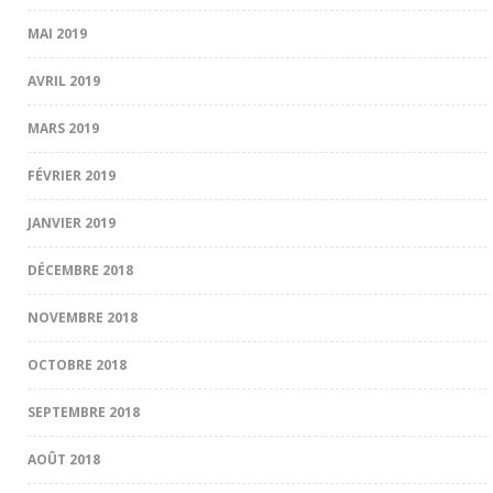
MAI 2019
AVRIL 2019
MARS 2019
FÉVRIER 2019
JANVIER 2019
DÉCEMBRE 2018
NOVEMBRE 2018
OCTOBRE 2018
SEPTEMBRE 2018
AOÛT 2018