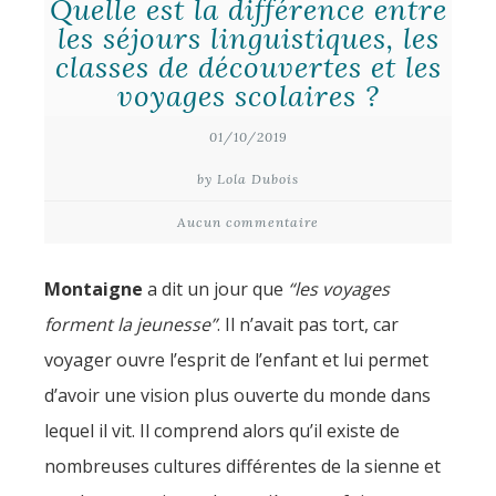
Quelle est la différence entre
les séjours linguistiques, les
classes de découvertes et les
voyages scolaires ?
01/10/2019
by Lola Dubois
Aucun commentaire
Montaigne
a dit un jour que
“les voyages
forment la jeunesse”
. Il n’avait pas tort, car
voyager ouvre l’esprit de l’enfant et lui permet
d’avoir une vision plus ouverte du monde dans
lequel il vit. Il comprend alors qu’il existe de
nombreuses cultures différentes de la sienne et