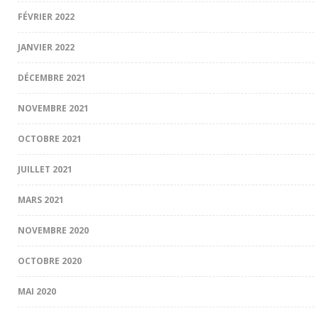
FÉVRIER 2022
JANVIER 2022
DÉCEMBRE 2021
NOVEMBRE 2021
OCTOBRE 2021
JUILLET 2021
MARS 2021
NOVEMBRE 2020
OCTOBRE 2020
MAI 2020