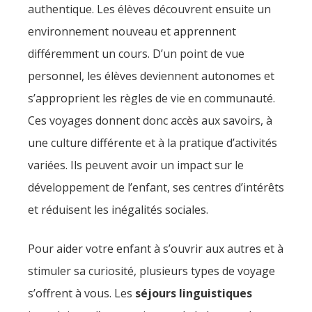
authentique. Les élèves découvrent ensuite un
environnement nouveau et apprennent
différemment un cours. D’un point de vue
personnel, les élèves deviennent autonomes et
s’approprient les règles de vie en communauté.
Ces voyages donnent donc accès aux savoirs, à
une culture différente et à la pratique d’activités
variées. Ils peuvent avoir un impact sur le
développement de l’enfant, ses centres d’intérêts
et réduisent les inégalités sociales.
Pour aider votre enfant à s’ouvrir aux autres et à
stimuler sa curiosité, plusieurs types de voyage
s’offrent à vous. Les
séjours linguistiques