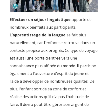
Effectuer un séjour linguistique
apporte de
nombreux bienfaits aux participants.
L’apprentissage de la langue
se fait plus
naturellement, car l’enfant se retrouve dans un
contexte propice aux progrès. Ce type de voyage
est aussi une porte d’entrée vers une
connaissance plus affinée du monde. Il participe
également à l’ouverture d’esprit du jeune et
l’aide à développer de nombreuses qualités. De
plus, l’enfant sort de sa zone de confort et
réalise des actions qu’il n’a pas l’habitude de
faire. Il devra peut-être gérer son argent de