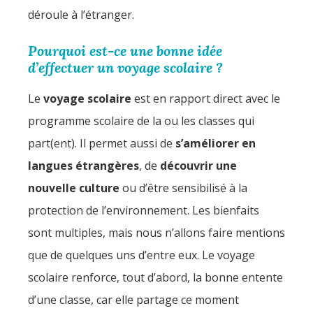
déroule à l’étranger.
Pourquoi est-ce une bonne idée
d’effectuer un voyage scolaire ?
Le
voyage scolaire
est en rapport direct avec le
programme scolaire de la ou les classes qui
part(ent). Il permet aussi de
s’améliorer en
langues étrangères
, de
découvrir une
nouvelle culture
ou d’être sensibilisé à la
protection de l’environnement. Les bienfaits
sont multiples, mais nous n’allons faire mentions
que de quelques uns d’entre eux. Le voyage
scolaire renforce, tout d’abord, la bonne entente
d’une classe, car elle partage ce moment