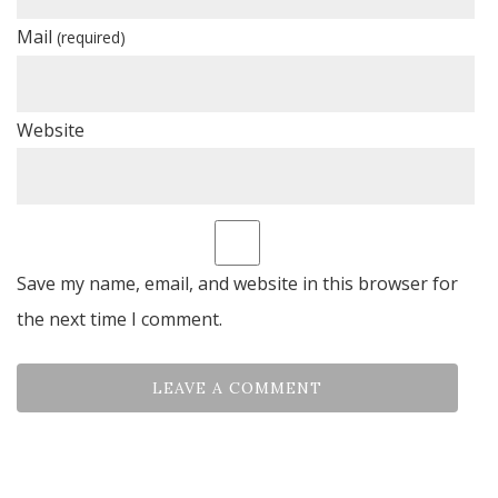
Mail
(required)
Website
Save my name, email, and website in this browser for
the next time I comment.