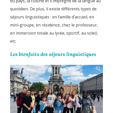
du pays, la cuisine et s’imprègne de la langue au
quotidien. De plus, il existe différents types de
séjours linguistiques : en famille d’accueil, en
mini-groupe, en résidence, chez le professeur,
en immersion totale au lycée, sportif, au soleil,
etc.
Les bienfaits des séjours linguistiques