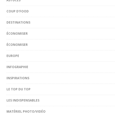
ASTUCES
COUP D'FOOD
DESTINATIONS
ÉCONOMISER
ÉCONOMISER
EUROPE
INFOGRAPHIE
INSPIRATIONS
LE TOP DU TOP
LES INDISPENSABLES
MATÉRIEL PHOTO/VIDÉO