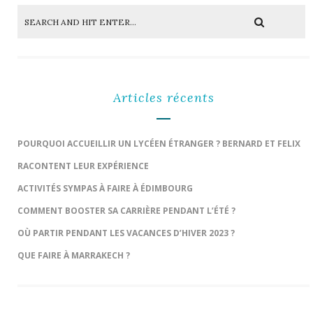
Articles récents
POURQUOI ACCUEILLIR UN LYCÉEN ÉTRANGER ? BERNARD ET FELIX
RACONTENT LEUR EXPÉRIENCE
ACTIVITÉS SYMPAS À FAIRE À ÉDIMBOURG
COMMENT BOOSTER SA CARRIÈRE PENDANT L’ÉTÉ ?
OÙ PARTIR PENDANT LES VACANCES D’HIVER 2023 ?
QUE FAIRE À MARRAKECH ?