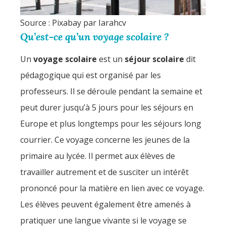
Source : Pixabay par Iarahcv
Qu’est-ce qu’un voyage scolaire ?
Un
voyage scolaire
est un
séjour scolaire
dit
pédagogique qui est organisé par les
professeurs. Il se déroule pendant la semaine et
peut durer jusqu’à 5 jours pour les séjours en
Europe et plus longtemps pour les séjours long
courrier. Ce voyage concerne les jeunes de la
primaire au lycée. Il permet aux élèves de
travailler autrement et de susciter un intérêt
prononcé pour la matière en lien avec ce voyage.
Les élèves peuvent également être amenés à
pratiquer une langue vivante si le voyage se