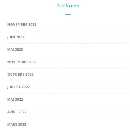
Archives
NOVEMBRE 2025
JUIN 2023
MAI 2023
NOVEMBRE 2022
OCTOBRE 2022
JUILLET 2022
MAI 2022
AVRIL 2022
MARS 2022