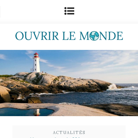
ACTUALITÉS