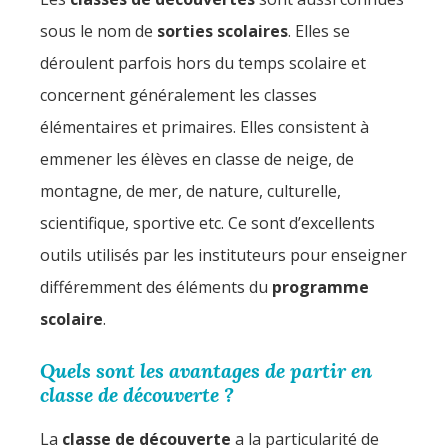
sous le nom de
sorties scolaires
. Elles se
déroulent parfois hors du temps scolaire et
concernent généralement les classes
élémentaires et primaires. Elles consistent à
emmener les élèves en classe de neige, de
montagne, de mer, de nature, culturelle,
scientifique, sportive etc. Ce sont d’excellents
outils utilisés par les instituteurs pour enseigner
différemment des éléments du
programme
scolaire
.
Quels sont les avantages de partir en
classe de découverte ?
La
classe de découverte
a la particularité de