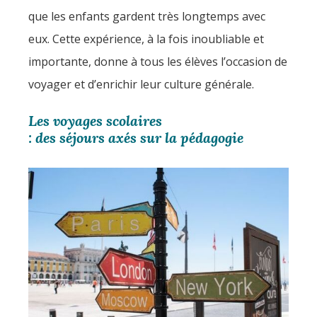
que les enfants gardent très longtemps avec
eux. Cette expérience, à la fois inoubliable et
importante, donne à tous les élèves l’occasion de
voyager et d’enrichir leur culture générale.
Les voyages scolaires
: des séjours axés sur la pédagogie