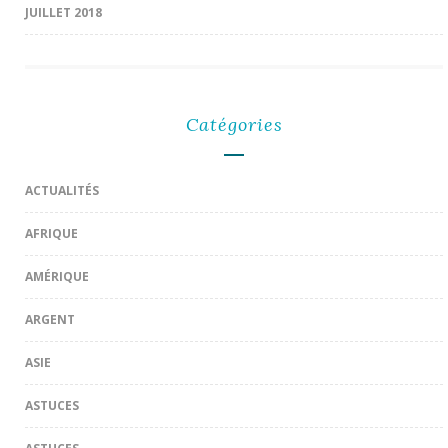
JUILLET 2018
Catégories
ACTUALITÉS
AFRIQUE
AMÉRIQUE
ARGENT
ASIE
ASTUCES