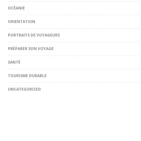
OCÉANIE
ORIENTATION
PORTRAITS DE VOYAGEURS
PRÉPARER SON VOYAGE
SANTÉ
TOURISME DURABLE
UNCATEGORIZED