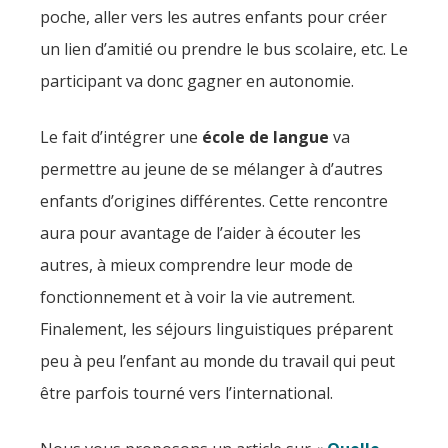
poche, aller vers les autres enfants pour créer
un lien d’amitié ou prendre le bus scolaire, etc. Le
participant va donc gagner en autonomie.
Le fait d’intégrer une
école de langue
va
permettre au jeune de se mélanger à d’autres
enfants d’origines différentes. Cette rencontre
aura pour avantage de l’aider à écouter les
autres, à mieux comprendre leur mode de
fonctionnement et à voir la vie autrement.
Finalement, les séjours linguistiques préparent
peu à peu l’enfant au monde du travail qui peut
être parfois tourné vers l’international.