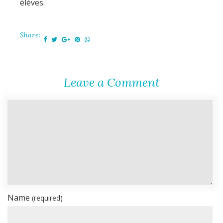
élèves.
Share:
Leave a Comment
Name
(required)