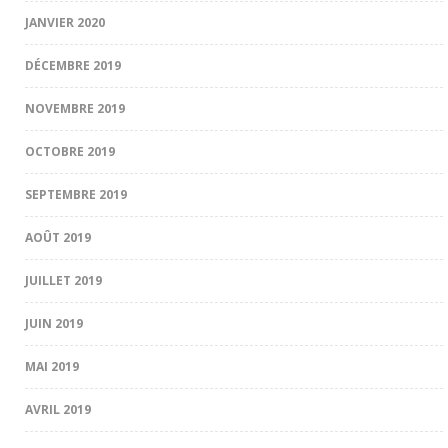
JANVIER 2020
DÉCEMBRE 2019
NOVEMBRE 2019
OCTOBRE 2019
SEPTEMBRE 2019
AOÛT 2019
JUILLET 2019
JUIN 2019
MAI 2019
AVRIL 2019