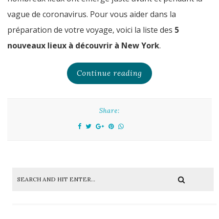
vague de coronavirus. Pour vous aider dans la
préparation de votre voyage, voici la liste des
5
nouveaux lieux à découvrir à New York
.
Continue reading
Share: