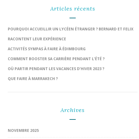
Articles récents
POURQUOI ACCUEILLIR UN LYCÉEN ÉTRANGER ? BERNARD ET FELIX
RACONTENT LEUR EXPÉRIENCE
ACTIVITÉS SYMPAS À FAIRE À ÉDIMBOURG
COMMENT BOOSTER SA CARRIÈRE PENDANT L’ÉTÉ ?
OÙ PARTIR PENDANT LES VACANCES D’HIVER 2023 ?
QUE FAIRE À MARRAKECH ?
Archives
NOVEMBRE 2025