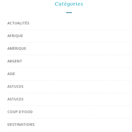
Catégories
ACTUALITÉS
AFRIQUE
AMÉRIQUE
ARGENT
ASIE
ASTUCES
ASTUCES
COUP D'FOOD
DESTINATIONS