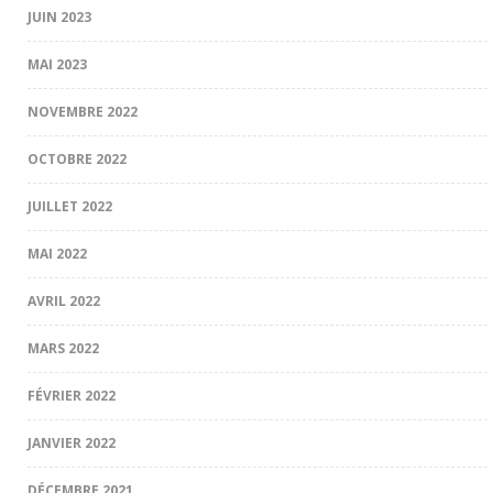
JUIN 2023
MAI 2023
NOVEMBRE 2022
OCTOBRE 2022
JUILLET 2022
MAI 2022
AVRIL 2022
MARS 2022
FÉVRIER 2022
JANVIER 2022
DÉCEMBRE 2021