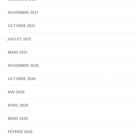
NOVEMBRE 2021
OCTOBRE 2021
JUILLET 2021
MARS 2021
NOVEMBRE 2020
OCTOBRE 2020
MAI 2020
AVRIL 2020
MARS 2020
FÉVRIER 2020