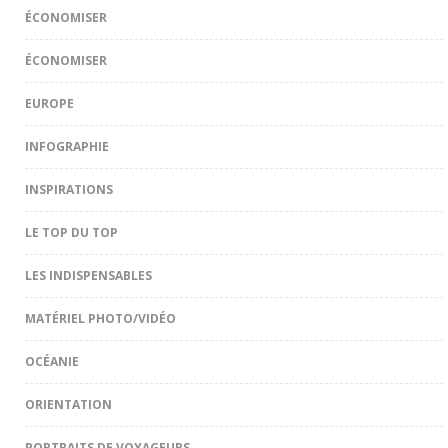
ÉCONOMISER
ÉCONOMISER
EUROPE
INFOGRAPHIE
INSPIRATIONS
LE TOP DU TOP
LES INDISPENSABLES
MATÉRIEL PHOTO/VIDÉO
OCÉANIE
ORIENTATION
PORTRAITS DE VOYAGEURS