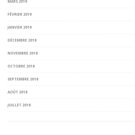
MARS 2019
FÉVRIER 2019
JANVIER 2019
DÉCEMBRE 2018
NOVEMBRE 2018
OCTOBRE 2018
SEPTEMBRE 2018
AOÛT 2018
JUILLET 2018