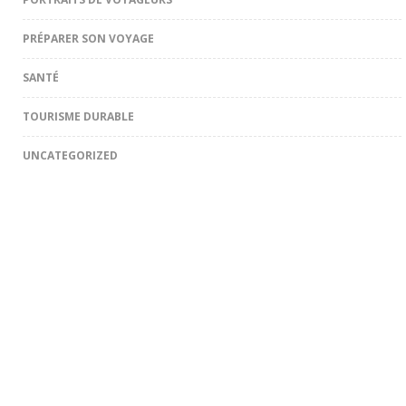
PRÉPARER SON VOYAGE
SANTÉ
TOURISME DURABLE
UNCATEGORIZED