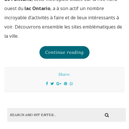
ouest du
lac Ontario
, a à son actif un nombre
incroyable d’activités à faire et de lieux intéressants à
voir. Découvrons ensemble les sites emblématiques de
la ville.
Continue reading
Share: