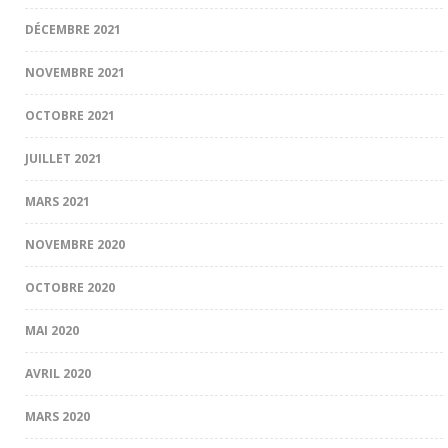
DÉCEMBRE 2021
NOVEMBRE 2021
OCTOBRE 2021
JUILLET 2021
MARS 2021
NOVEMBRE 2020
OCTOBRE 2020
MAI 2020
AVRIL 2020
MARS 2020