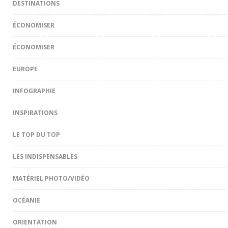
DESTINATIONS
ÉCONOMISER
ÉCONOMISER
EUROPE
INFOGRAPHIE
INSPIRATIONS
LE TOP DU TOP
LES INDISPENSABLES
MATÉRIEL PHOTO/VIDÉO
OCÉANIE
ORIENTATION