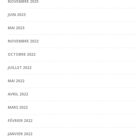
NOVEMBRE 2025
JUIN 2023
MAI 2023
NOVEMBRE 2022
OCTOBRE 2022
JUILLET 2022
MAI 2022
AVRIL 2022
MARS 2022
FÉVRIER 2022
JANVIER 2022