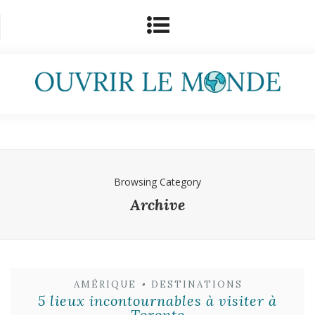
Browsing Category
Archive
AMÉRIQUE
•
DESTINATIONS
5 lieux incontournables à visiter à
Toronto