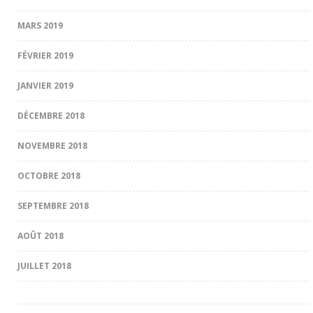
MARS 2019
FÉVRIER 2019
JANVIER 2019
DÉCEMBRE 2018
NOVEMBRE 2018
OCTOBRE 2018
SEPTEMBRE 2018
AOÛT 2018
JUILLET 2018