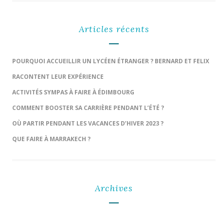
Articles récents
POURQUOI ACCUEILLIR UN LYCÉEN ÉTRANGER ? BERNARD ET FELIX
RACONTENT LEUR EXPÉRIENCE
ACTIVITÉS SYMPAS À FAIRE À ÉDIMBOURG
COMMENT BOOSTER SA CARRIÈRE PENDANT L’ÉTÉ ?
OÙ PARTIR PENDANT LES VACANCES D’HIVER 2023 ?
QUE FAIRE À MARRAKECH ?
Archives