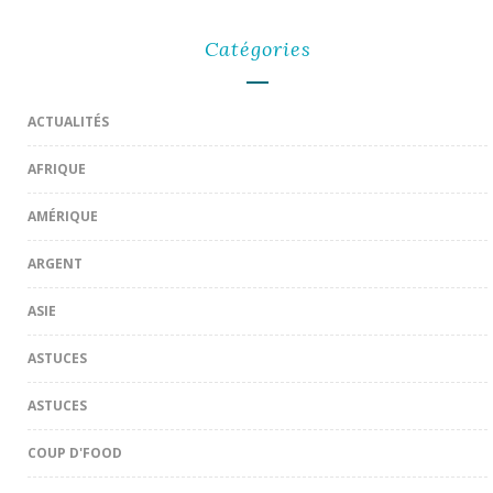
Catégories
ACTUALITÉS
AFRIQUE
AMÉRIQUE
ARGENT
ASIE
ASTUCES
ASTUCES
COUP D'FOOD