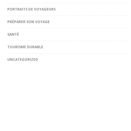
PORTRAITS DE VOYAGEURS
PRÉPARER SON VOYAGE
SANTÉ
TOURISME DURABLE
UNCATEGORIZED