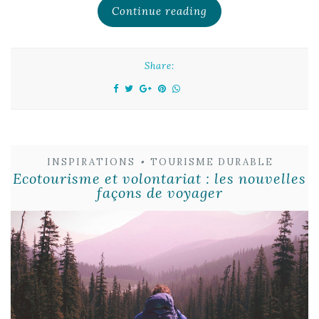
Continue reading
Share:
INSPIRATIONS
•
TOURISME DURABLE
Ecotourisme et volontariat : les nouvelles
façons de voyager