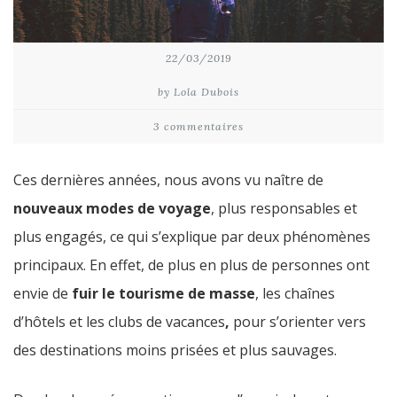
22/03/2019
by Lola Dubois
3 commentaires
Ces dernières années, nous avons vu naître de
nouveaux modes de voyage
, plus responsables et
plus engagés, ce qui s’explique par deux phénomènes
principaux. En effet, de plus en plus de personnes ont
envie de
fuir le tourisme de masse
, les chaînes
d’hôtels et les clubs de vacances
,
pour s’orienter vers
des destinations moins prisées et plus sauvages.