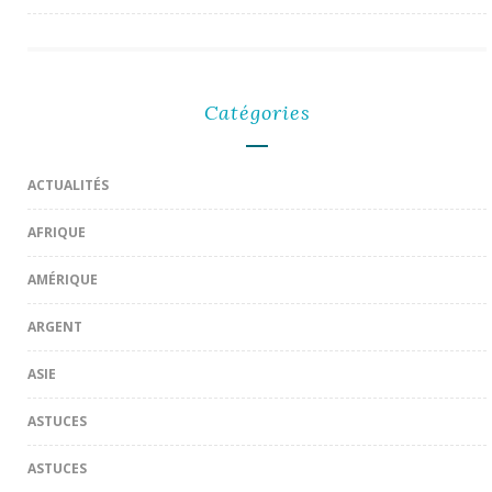
Catégories
ACTUALITÉS
AFRIQUE
AMÉRIQUE
ARGENT
ASIE
ASTUCES
ASTUCES