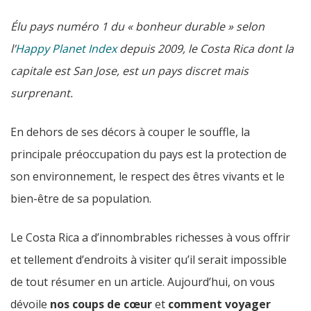
Élu pays numéro 1 du « bonheur durable » selon
l’
Happy Planet Index
depuis 2009, le Costa Rica dont la
capitale est San Jose, est un pays discret mais
surprenant.
En dehors de ses décors à couper le souffle, la
principale préoccupation du pays est la protection de
son environnement, le respect des êtres vivants et le
bien-être de sa population.
Le Costa Rica a d’innombrables richesses à vous offrir
et tellement d’endroits à visiter qu’il serait impossible
de tout résumer en un article. Aujourd’hui, on vous
dévoile
nos coups de cœur
et
comment voyager