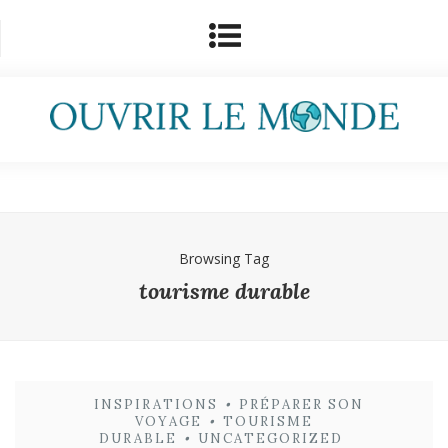
Browsing Tag
tourisme durable
INSPIRATIONS
•
PRÉPARER SON
VOYAGE
•
TOURISME
DURABLE
•
UNCATEGORIZED