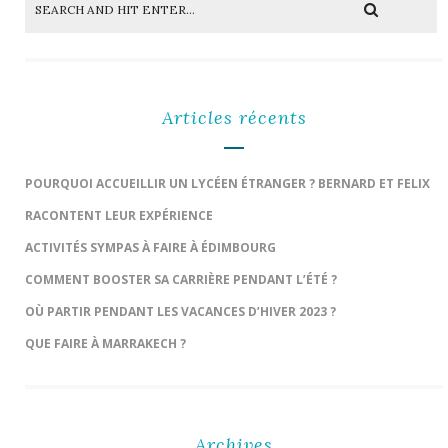
Articles récents
POURQUOI ACCUEILLIR UN LYCÉEN ÉTRANGER ? BERNARD ET FELIX
RACONTENT LEUR EXPÉRIENCE
ACTIVITÉS SYMPAS À FAIRE À ÉDIMBOURG
COMMENT BOOSTER SA CARRIÈRE PENDANT L’ÉTÉ ?
OÙ PARTIR PENDANT LES VACANCES D’HIVER 2023 ?
QUE FAIRE À MARRAKECH ?
Archives