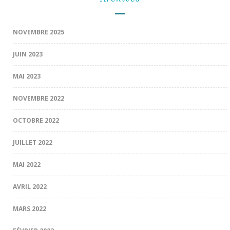
NOVEMBRE 2025
JUIN 2023
MAI 2023
NOVEMBRE 2022
OCTOBRE 2022
JUILLET 2022
MAI 2022
AVRIL 2022
MARS 2022