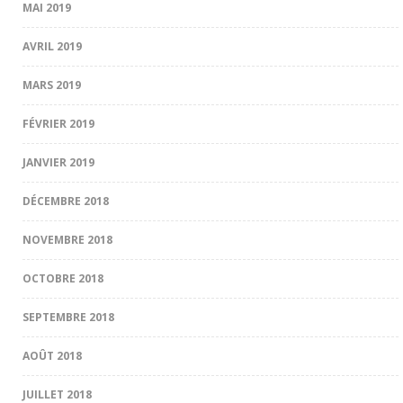
MAI 2019
AVRIL 2019
MARS 2019
FÉVRIER 2019
JANVIER 2019
DÉCEMBRE 2018
NOVEMBRE 2018
OCTOBRE 2018
SEPTEMBRE 2018
AOÛT 2018
JUILLET 2018