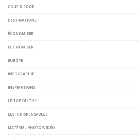
COUP D'FOOD
DESTINATIONS
ÉCONOMISER
ÉCONOMISER
EUROPE
INFOGRAPHIE
INSPIRATIONS
LE TOP DU TOP
LES INDISPENSABLES
MATÉRIEL PHOTO/VIDÉO