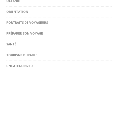
OCÉANIE
ORIENTATION
PORTRAITS DE VOYAGEURS
PRÉPARER SON VOYAGE
SANTÉ
TOURISME DURABLE
UNCATEGORIZED