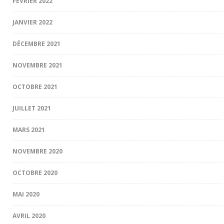
FÉVRIER 2022
JANVIER 2022
DÉCEMBRE 2021
NOVEMBRE 2021
OCTOBRE 2021
JUILLET 2021
MARS 2021
NOVEMBRE 2020
OCTOBRE 2020
MAI 2020
AVRIL 2020