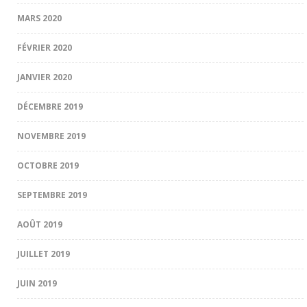
MARS 2020
FÉVRIER 2020
JANVIER 2020
DÉCEMBRE 2019
NOVEMBRE 2019
OCTOBRE 2019
SEPTEMBRE 2019
AOÛT 2019
JUILLET 2019
JUIN 2019