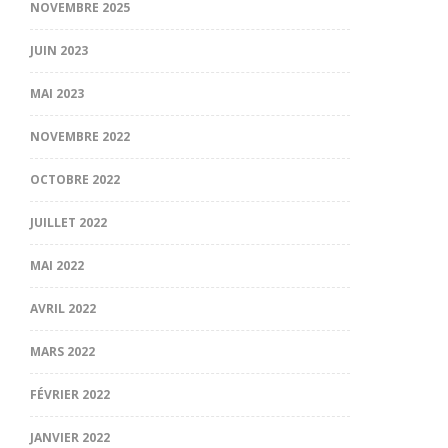
NOVEMBRE 2025
JUIN 2023
MAI 2023
NOVEMBRE 2022
OCTOBRE 2022
JUILLET 2022
MAI 2022
AVRIL 2022
MARS 2022
FÉVRIER 2022
JANVIER 2022