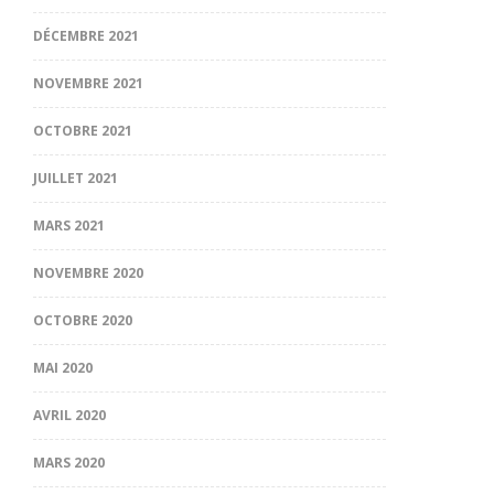
DÉCEMBRE 2021
NOVEMBRE 2021
OCTOBRE 2021
JUILLET 2021
MARS 2021
NOVEMBRE 2020
OCTOBRE 2020
MAI 2020
AVRIL 2020
MARS 2020