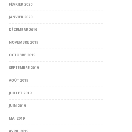
FÉVRIER 2020
JANVIER 2020
DÉCEMBRE 2019
NOVEMBRE 2019
OCTOBRE 2019
SEPTEMBRE 2019
AOÛT 2019
JUILLET 2019
JUIN 2019
MAI 2019
AVRIL 2019