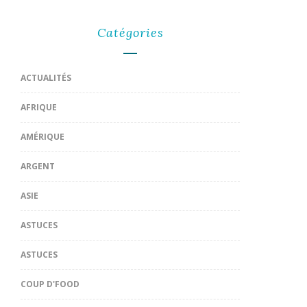
Catégories
ACTUALITÉS
AFRIQUE
AMÉRIQUE
ARGENT
ASIE
ASTUCES
ASTUCES
COUP D'FOOD