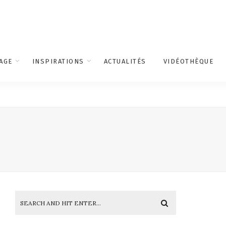
AGE
INSPIRATIONS
ACTUALITÉS
VIDÉOTHÈQUE