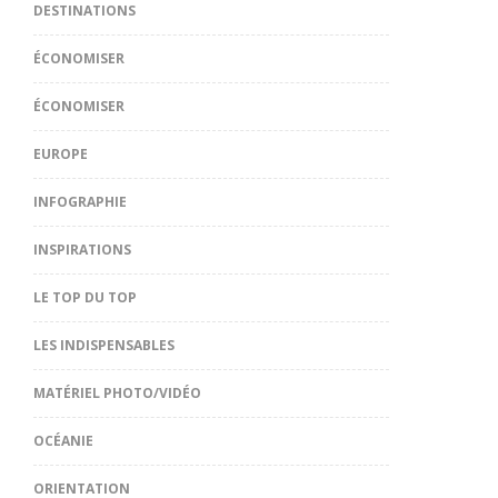
DESTINATIONS
ÉCONOMISER
ÉCONOMISER
EUROPE
INFOGRAPHIE
INSPIRATIONS
LE TOP DU TOP
LES INDISPENSABLES
MATÉRIEL PHOTO/VIDÉO
OCÉANIE
ORIENTATION