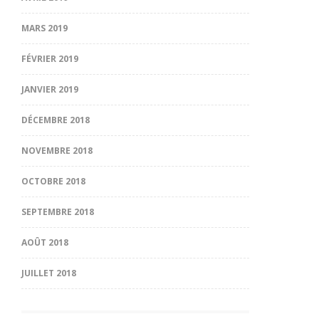
MARS 2019
FÉVRIER 2019
JANVIER 2019
DÉCEMBRE 2018
NOVEMBRE 2018
OCTOBRE 2018
SEPTEMBRE 2018
AOÛT 2018
JUILLET 2018