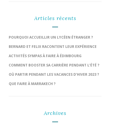
Articles récents
POURQUOI ACCUEILLIR UN LYCÉEN ÉTRANGER ?
BERNARD ET FELIX RACONTENT LEUR EXPÉRIENCE
ACTIVITÉS SYMPAS À FAIRE À ÉDIMBOURG
COMMENT BOOSTER SA CARRIÈRE PENDANT L’ÉTÉ ?
OÙ PARTIR PENDANT LES VACANCES D’HIVER 2023 ?
QUE FAIRE À MARRAKECH ?
Archives