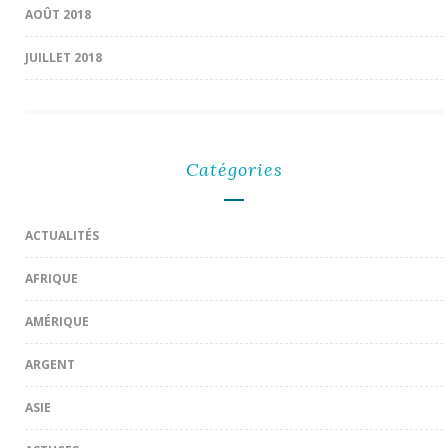
AOÛT 2018
JUILLET 2018
Catégories
ACTUALITÉS
AFRIQUE
AMÉRIQUE
ARGENT
ASIE