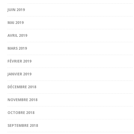
JUIN 2019
MAI 2019
AVRIL 2019
MARS 2019
FÉVRIER 2019
JANVIER 2019
DÉCEMBRE 2018
NOVEMBRE 2018
OCTOBRE 2018
SEPTEMBRE 2018