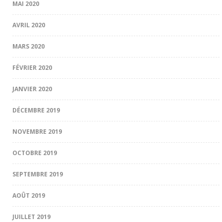
MAI 2020
AVRIL 2020
MARS 2020
FÉVRIER 2020
JANVIER 2020
DÉCEMBRE 2019
NOVEMBRE 2019
OCTOBRE 2019
SEPTEMBRE 2019
AOÛT 2019
JUILLET 2019