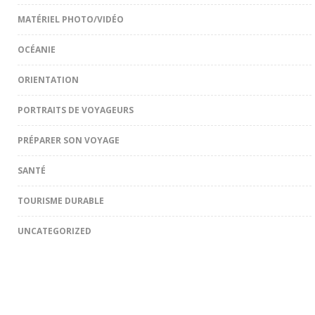
MATÉRIEL PHOTO/VIDÉO
OCÉANIE
ORIENTATION
PORTRAITS DE VOYAGEURS
PRÉPARER SON VOYAGE
SANTÉ
TOURISME DURABLE
UNCATEGORIZED