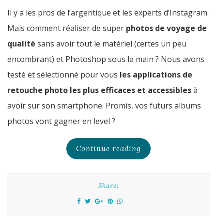
Il y a les pros de l’argentique et les experts d’Instagram.
Mais comment réaliser de super
photos de voyage de
qualité
sans avoir tout le matériel (certes un peu
encombrant) et Photoshop sous la main ? Nous avons
testé et sélectionné pour vous
les applications de
retouche photo les plus efficaces et accessibles
à
avoir sur son smartphone. Promis, vos futurs albums
photos vont gagner en level ?
Continue reading
Share: