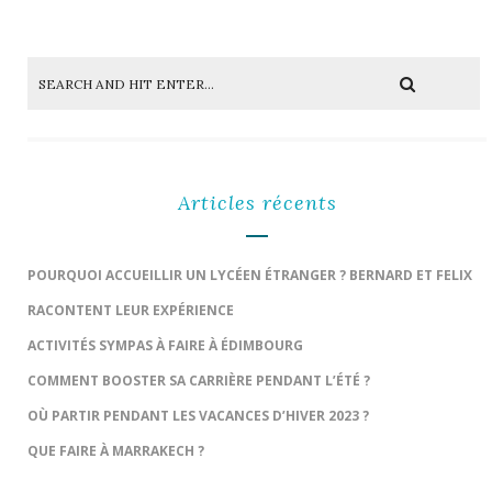
Articles récents
POURQUOI ACCUEILLIR UN LYCÉEN ÉTRANGER ? BERNARD ET FELIX
RACONTENT LEUR EXPÉRIENCE
ACTIVITÉS SYMPAS À FAIRE À ÉDIMBOURG
COMMENT BOOSTER SA CARRIÈRE PENDANT L’ÉTÉ ?
OÙ PARTIR PENDANT LES VACANCES D’HIVER 2023 ?
QUE FAIRE À MARRAKECH ?