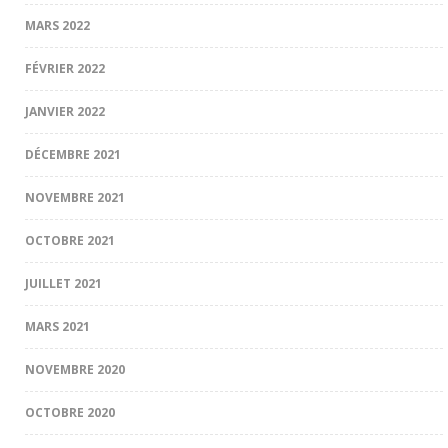
MARS 2022
FÉVRIER 2022
JANVIER 2022
DÉCEMBRE 2021
NOVEMBRE 2021
OCTOBRE 2021
JUILLET 2021
MARS 2021
NOVEMBRE 2020
OCTOBRE 2020