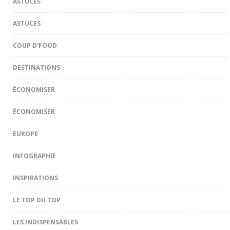
ASTUCES
ASTUCES
COUP D'FOOD
DESTINATIONS
ÉCONOMISER
ÉCONOMISER
EUROPE
INFOGRAPHIE
INSPIRATIONS
LE TOP DU TOP
LES INDISPENSABLES