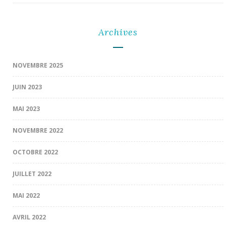
Archives
NOVEMBRE 2025
JUIN 2023
MAI 2023
NOVEMBRE 2022
OCTOBRE 2022
JUILLET 2022
MAI 2022
AVRIL 2022