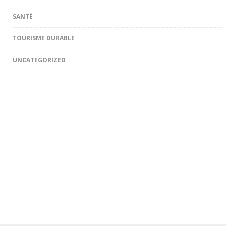
SANTÉ
TOURISME DURABLE
UNCATEGORIZED