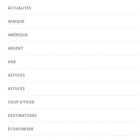
ACTUALITÉS
AFRIQUE
AMÉRIQUE
ARGENT
ASIE
ASTUCES
ASTUCES
COUP D'FOOD
DESTINATIONS
ÉCONOMISER