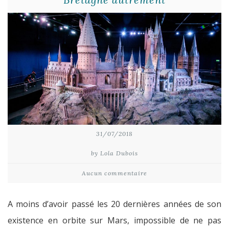
31/07/2018
by Lola Dubois
Aucun commentaire
A moins d’avoir passé les 20 dernières années de son
existence en orbite sur Mars, impossible de ne pas