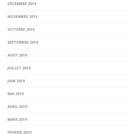
DÉCEMBRE 2019
NOVEMBRE 2019
OCTOBRE 2019
SEPTEMBRE 2019
AOÛT 2019
JUILLET 2019
JUIN 2019
MAI 2019
AVRIL 2019
MARS 2019
FÉVRIER 2019