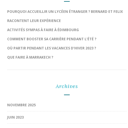
POURQUOI ACCUEILLIR UN LYCÉEN ÉTRANGER ? BERNARD ET FELIX
RACONTENT LEUR EXPÉRIENCE
ACTIVITÉS SYMPAS À FAIRE À ÉDIMBOURG
COMMENT BOOSTER SA CARRIÈRE PENDANT L’ÉTÉ ?
OÙ PARTIR PENDANT LES VACANCES D’HIVER 2023 ?
QUE FAIRE À MARRAKECH ?
Archives
NOVEMBRE 2025
JUIN 2023