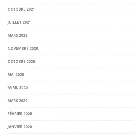
OCTOBRE 2021
JUILLET 2021
MARS 2021
NOVEMBRE 2020
OCTOBRE 2020
MAI 2020
AVRIL 2020
MARS 2020
FÉVRIER 2020
JANVIER 2020