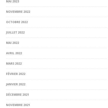
MAI 2023
NOVEMBRE 2022
OCTOBRE 2022
JUILLET 2022
MAI 2022
AVRIL 2022
MARS 2022
FÉVRIER 2022
JANVIER 2022
DÉCEMBRE 2021
NOVEMBRE 2021