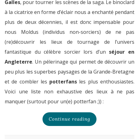
Galles
, pour tourner les scènes de la saga. Le binoclard
à la cicatrice en forme d’éclair nous a enchanté pendant
plus de deux décennies, il est donc impensable pour
nous Moldus (individus non-sorciers) de ne pas
(re)découvrir les lieux de tournage de l’univers
fantastique du célèbre sorcier lors d’un
séjour en
Angleterre
. Un pélerinage qui permet de découvrir un
peu plus les superbes paysages de la Grande-Bretagne
et de combler les
potterfans
les plus enthousiastes.
Voici une liste non exhaustive des lieux à ne pas
manquer (surtout pour un(e) potterfan ;)) :
Continue reading