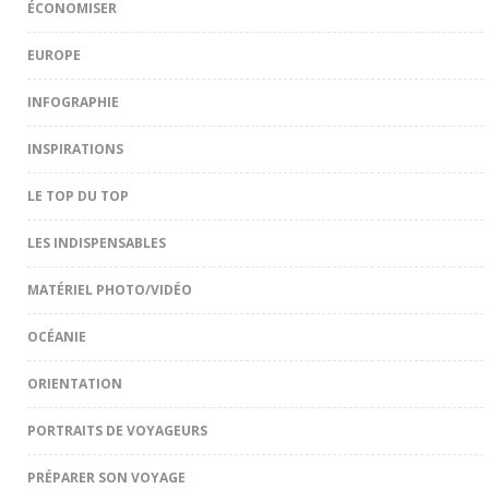
ÉCONOMISER
EUROPE
INFOGRAPHIE
INSPIRATIONS
LE TOP DU TOP
LES INDISPENSABLES
MATÉRIEL PHOTO/VIDÉO
OCÉANIE
ORIENTATION
PORTRAITS DE VOYAGEURS
PRÉPARER SON VOYAGE