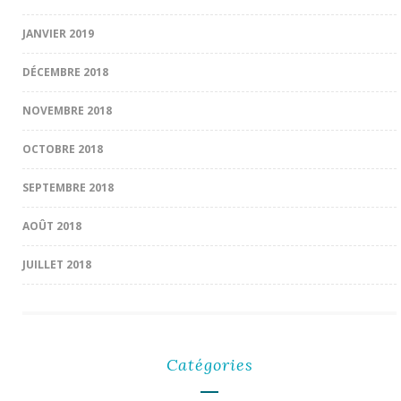
JANVIER 2019
DÉCEMBRE 2018
NOVEMBRE 2018
OCTOBRE 2018
SEPTEMBRE 2018
AOÛT 2018
JUILLET 2018
Catégories