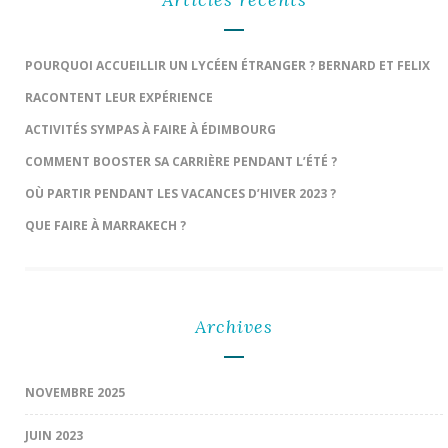
POURQUOI ACCUEILLIR UN LYCÉEN ÉTRANGER ? BERNARD ET FELIX
RACONTENT LEUR EXPÉRIENCE
ACTIVITÉS SYMPAS À FAIRE À ÉDIMBOURG
COMMENT BOOSTER SA CARRIÈRE PENDANT L’ÉTÉ ?
OÙ PARTIR PENDANT LES VACANCES D’HIVER 2023 ?
QUE FAIRE À MARRAKECH ?
Archives
NOVEMBRE 2025
JUIN 2023