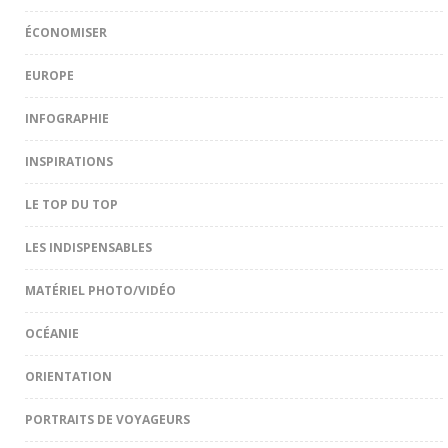
ÉCONOMISER
EUROPE
INFOGRAPHIE
INSPIRATIONS
LE TOP DU TOP
LES INDISPENSABLES
MATÉRIEL PHOTO/VIDÉO
OCÉANIE
ORIENTATION
PORTRAITS DE VOYAGEURS