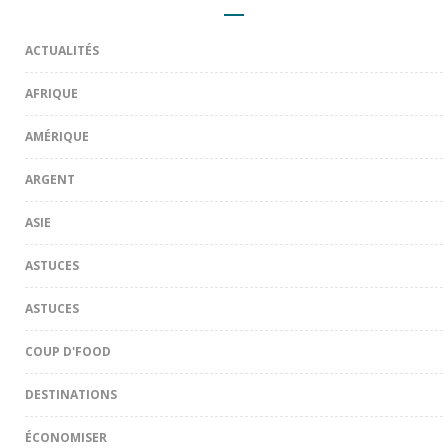
ACTUALITÉS
AFRIQUE
AMÉRIQUE
ARGENT
ASIE
ASTUCES
ASTUCES
COUP D'FOOD
DESTINATIONS
ÉCONOMISER