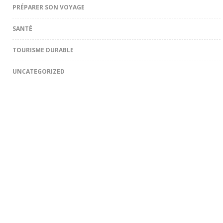
PRÉPARER SON VOYAGE
SANTÉ
TOURISME DURABLE
UNCATEGORIZED