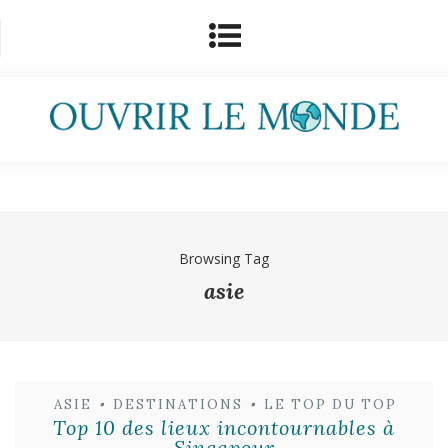
Browsing Tag
asie
ASIE
•
DESTINATIONS
•
LE TOP DU TOP
Top 10 des lieux incontournables à
Singapour