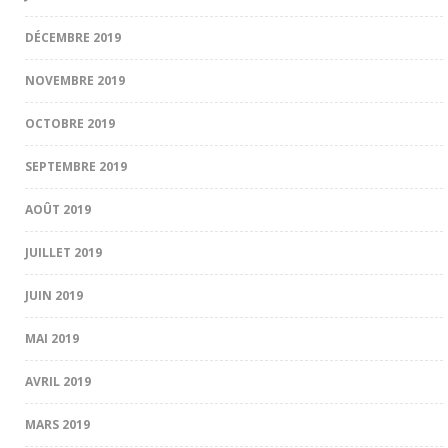
DÉCEMBRE 2019
NOVEMBRE 2019
OCTOBRE 2019
SEPTEMBRE 2019
AOÛT 2019
JUILLET 2019
JUIN 2019
MAI 2019
AVRIL 2019
MARS 2019