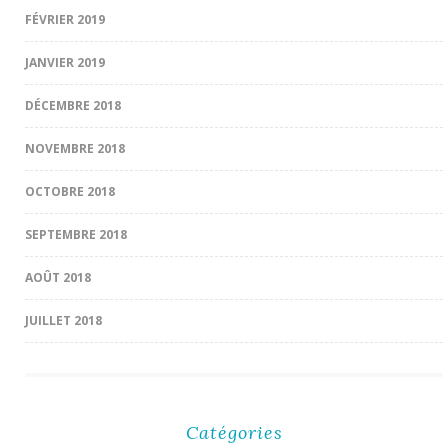
FÉVRIER 2019
JANVIER 2019
DÉCEMBRE 2018
NOVEMBRE 2018
OCTOBRE 2018
SEPTEMBRE 2018
AOÛT 2018
JUILLET 2018
Catégories