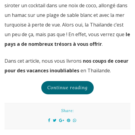
siroter un cocktail dans une noix de coco, allongé dans
un hamac sur une plage de sable blanc et avec la mer
turquoise à perte de vue. Alors oui, la Thaïlande c’est
un peu de ça, mais pas que ! En effet, vous verrez que
le
pays a de nombreux trésors à vous offrir
.
Dans cet article, nous vous livrons
nos coups de coeur
pour des vacances inoubliables
en Thaïlande.
Continue reading
Share: