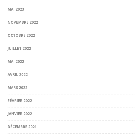
MAI 2023
NOVEMBRE 2022
OCTOBRE 2022
JUILLET 2022
MAI 2022
AVRIL 2022
MARS 2022
FÉVRIER 2022
JANVIER 2022
DÉCEMBRE 2021