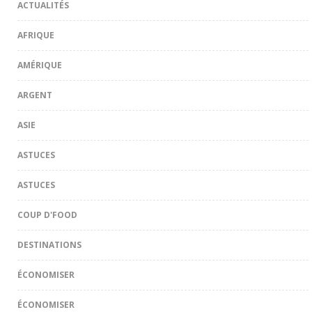
ACTUALITÉS
AFRIQUE
AMÉRIQUE
ARGENT
ASIE
ASTUCES
ASTUCES
COUP D'FOOD
DESTINATIONS
ÉCONOMISER
ÉCONOMISER