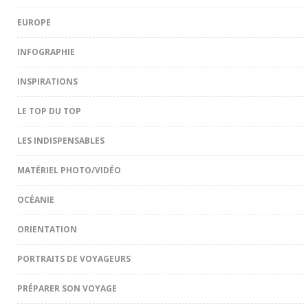
EUROPE
INFOGRAPHIE
INSPIRATIONS
LE TOP DU TOP
LES INDISPENSABLES
MATÉRIEL PHOTO/VIDÉO
OCÉANIE
ORIENTATION
PORTRAITS DE VOYAGEURS
PRÉPARER SON VOYAGE