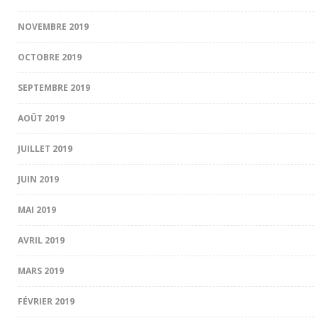
NOVEMBRE 2019
OCTOBRE 2019
SEPTEMBRE 2019
AOÛT 2019
JUILLET 2019
JUIN 2019
MAI 2019
AVRIL 2019
MARS 2019
FÉVRIER 2019