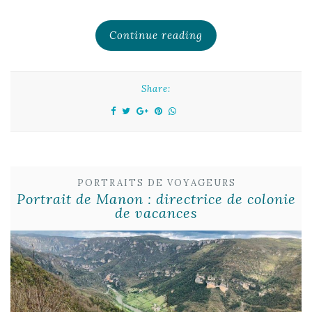
Continue reading
Share:
PORTRAITS DE VOYAGEURS
Portrait de Manon : directrice de colonie
de vacances