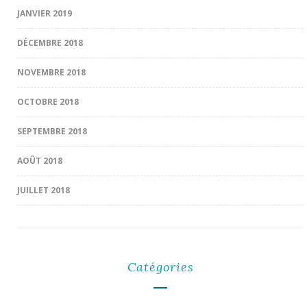
JANVIER 2019
DÉCEMBRE 2018
NOVEMBRE 2018
OCTOBRE 2018
SEPTEMBRE 2018
AOÛT 2018
JUILLET 2018
Catégories