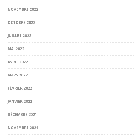
NOVEMBRE 2022
OCTOBRE 2022
JUILLET 2022
MAI 2022
AVRIL 2022
MARS 2022
FÉVRIER 2022
JANVIER 2022
DÉCEMBRE 2021
NOVEMBRE 2021