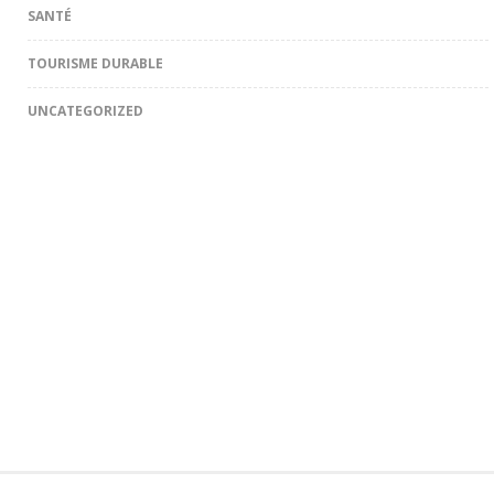
SANTÉ
TOURISME DURABLE
UNCATEGORIZED