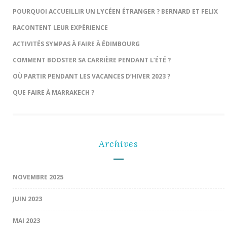
POURQUOI ACCUEILLIR UN LYCÉEN ÉTRANGER ? BERNARD ET FELIX
RACONTENT LEUR EXPÉRIENCE
ACTIVITÉS SYMPAS À FAIRE À ÉDIMBOURG
COMMENT BOOSTER SA CARRIÈRE PENDANT L’ÉTÉ ?
OÙ PARTIR PENDANT LES VACANCES D’HIVER 2023 ?
QUE FAIRE À MARRAKECH ?
Archives
NOVEMBRE 2025
JUIN 2023
MAI 2023