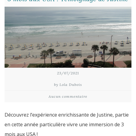
23/07/2021
by Lola Dubois
Aucun commentaire
Découvrez l’expérience enrichissante de Justine, partie
en cette année particulière vivre une immersion de 3
mois aux USA !