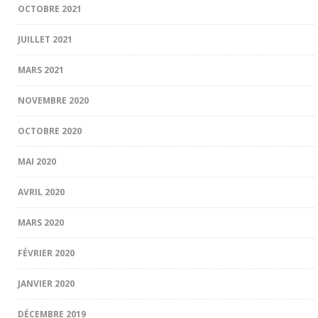
OCTOBRE 2021
JUILLET 2021
MARS 2021
NOVEMBRE 2020
OCTOBRE 2020
MAI 2020
AVRIL 2020
MARS 2020
FÉVRIER 2020
JANVIER 2020
DÉCEMBRE 2019