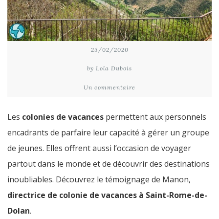
25/02/2020
by Lola Dubois
Un commentaire
Les
colonies de vacances
permettent aux personnels
encadrants de parfaire leur capacité à gérer un groupe
de jeunes. Elles offrent aussi l’occasion de voyager
partout dans le monde et de découvrir des destinations
inoubliables. Découvrez le témoignage de Manon,
directrice de colonie de vacances à Saint-Rome-de-
Dolan
.