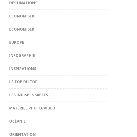
DESTINATIONS
ÉCONOMISER
ÉCONOMISER
EUROPE
INFOGRAPHIE
INSPIRATIONS
LE TOP DU TOP
LES INDISPENSABLES
MATÉRIEL PHOTO/VIDÉO
OCÉANIE
ORIENTATION