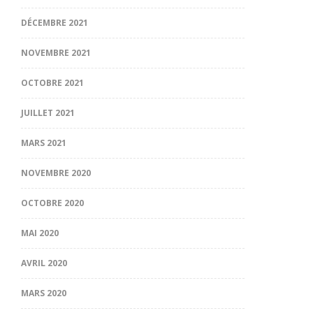
DÉCEMBRE 2021
NOVEMBRE 2021
OCTOBRE 2021
JUILLET 2021
MARS 2021
NOVEMBRE 2020
OCTOBRE 2020
MAI 2020
AVRIL 2020
MARS 2020