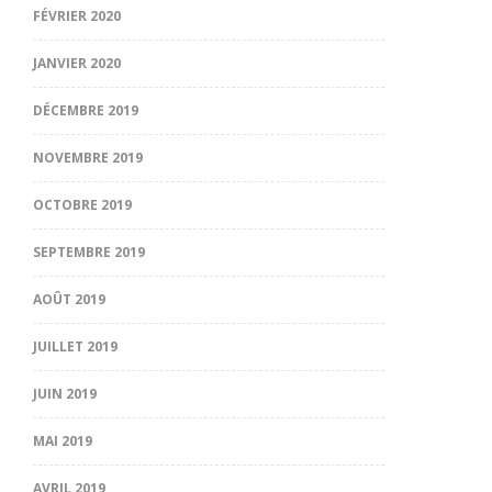
FÉVRIER 2020
JANVIER 2020
DÉCEMBRE 2019
NOVEMBRE 2019
OCTOBRE 2019
SEPTEMBRE 2019
AOÛT 2019
JUILLET 2019
JUIN 2019
MAI 2019
AVRIL 2019