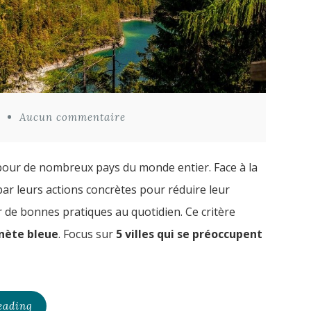
Aucun commentaire
pour de nombreux pays du monde entier. Face à la
par leurs actions concrètes pour réduire leur
 de bonnes pratiques au quotidien. Ce critère
anète bleue
. Focus sur
5 villes qui se préoccupent
eading