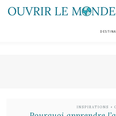
DESTINA
INSPIRATIONS
•
Pourquoi apprendre l’a