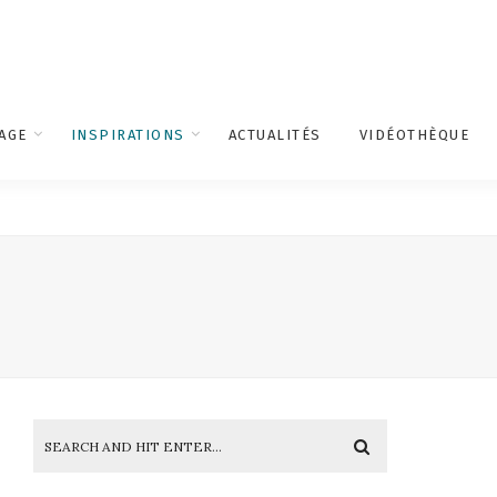
AGE
INSPIRATIONS
ACTUALITÉS
VIDÉOTHÈQUE