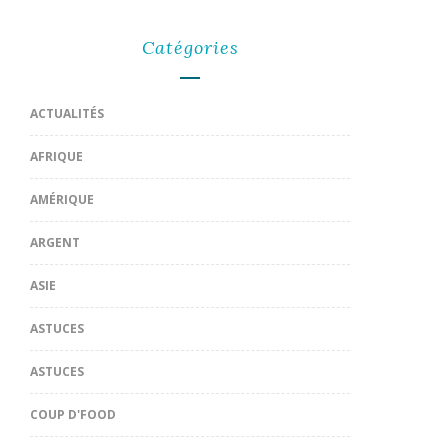
Catégories
ACTUALITÉS
AFRIQUE
AMÉRIQUE
ARGENT
ASIE
ASTUCES
ASTUCES
COUP D'FOOD