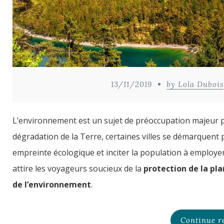
13/11/2019
by Lola Dubois
L’environnement est un sujet de préoccupation majeur 
dégradation de la Terre, certaines villes se démarquent 
empreinte écologique et inciter la population à employer
attire les voyageurs soucieux de la
protection de la pl
de l’environnement
.
Continue r