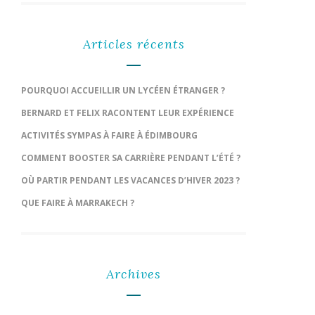
Articles récents
POURQUOI ACCUEILLIR UN LYCÉEN ÉTRANGER ?
BERNARD ET FELIX RACONTENT LEUR EXPÉRIENCE
ACTIVITÉS SYMPAS À FAIRE À ÉDIMBOURG
COMMENT BOOSTER SA CARRIÈRE PENDANT L’ÉTÉ ?
OÙ PARTIR PENDANT LES VACANCES D’HIVER 2023 ?
QUE FAIRE À MARRAKECH ?
Archives