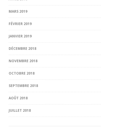
MARS 2019
FÉVRIER 2019
JANVIER 2019
DÉCEMBRE 2018
NOVEMBRE 2018
OCTOBRE 2018
SEPTEMBRE 2018
AOÛT 2018
JUILLET 2018