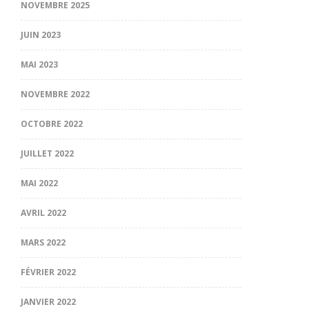
NOVEMBRE 2025
JUIN 2023
MAI 2023
NOVEMBRE 2022
OCTOBRE 2022
JUILLET 2022
MAI 2022
AVRIL 2022
MARS 2022
FÉVRIER 2022
JANVIER 2022